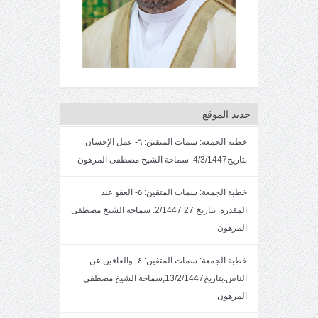
جديد الموقع
خطبة الجمعة: سمات المتقين: ٦- عمل الإحسان
بتاريخ4/3/1447. سماحة الشيخ مصطفى المرهون
خطبة الجمعة: سمات المتقين: ٥- العفو عند
المقدرة. بتاريخ 27 2/1447. سماحة الشيخ مصطفى
المرهون
خطبة الجمعة: سمات المتقين: ٤- والعافين عن
الناس.بتاريخ13/2/1447,سماحة الشيخ مصطفى
المرهون