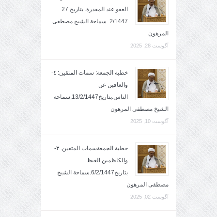
العفو عند المقدرة. بتاريخ 27
2/1447. سماحة الشيخ مصطفى
المرهون
آگوست 28, 2025
خطبة الجمعة: سمات المتقين: ٤-
والعافين عن
الناس.بتاريخ13/2/1447,سماحة
الشيخ مصطفى المرهون
آگوست 10, 2025
خطبة الجمعةسمات المتقين: ٣-
والكاظمين الغيظ.
بتاريخ6/2/1447.سماحة الشيخ
مصطفى المرهون
آگوست 02, 2025