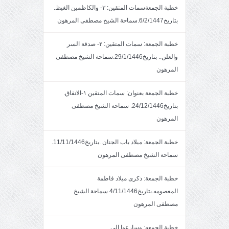
خطبة الجمعةسمات المتقين: ٣- والكاظمين الغيظ.
بتاريخ6/2/1447.سماحة الشيخ مصطفى المرهون
خطبة الجمعة: سمات المتقين: ٢- صدقة السر
والعلن.. بتاريخ29/1/1446.سماحة الشيخ مصطفى
المرهون
خطبة الجمعة بعنوان: سمات المتقين ١-الانفاق.
بتاريخ24/12/1446. سماحة الشيخ مصطفى
المرهون
خطبة الجمعة: ميلاد باب الجنان .بتاريخ11/11/1446.
سماحة الشيخ مصطفى المرهون
خطبة الجمعة: ذكرى ميلاد فاطمة
المعصومه.بتاريخ4/11/1446 سماحة الشيخ
مصطفى المرهون
خطبة الجمعه: وسارعوا إلى