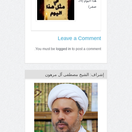
هذا اليوم (24
صفر)
Leave a Comment
You must be
logged in
to post a comment.
إشراف: الشيخ مصطفى آل مرهون