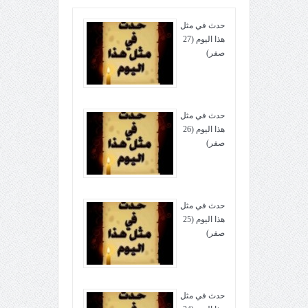
حدث في مثل
هذا اليوم (27
صفر)
حدث في مثل
هذا اليوم (26
صفر)
حدث في مثل
هذا اليوم (25
صفر)
حدث في مثل