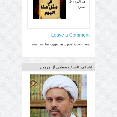
هذا اليوم (24
صفر)
Leave a Comment
You must be
logged in
to post a comment.
إشراف: الشيخ مصطفى آل مرهون