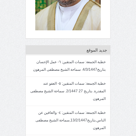
جديد الموقع
خطبة الجمعة: سمات المتقين: ٦- عمل الإحسان
بتاريخ4/3/1447. سماحة الشيخ مصطفى المرهون
خطبة الجمعة: سمات المتقين: ٥- العفو عند
المقدرة. بتاريخ 27 2/1447. سماحة الشيخ مصطفى
المرهون
خطبة الجمعة: سمات المتقين: ٤- والعافين عن
الناس.بتاريخ13/2/1447,سماحة الشيخ مصطفى
المرهون