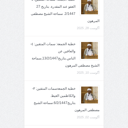
العفو عند المقدرة. بتاريخ 27
2/1447. سماحة الشيخ مصطفى
المرهون
آگوست 28, 2025
خطبة الجمعة: سمات المتقين: ٤-
والعافين عن
الناس.بتاريخ13/2/1447,سماحة
الشيخ مصطفى المرهون
آگوست 10, 2025
خطبة الجمعةسمات المتقين: ٣-
والكاظمين الغيظ.
بتاريخ6/2/1447.سماحة الشيخ
مصطفى المرهون
آگوست 02, 2025