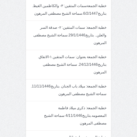
خطبة الجمعةسمات المتقين: ٣- والكاظمين الغيظ.
بتاريخ6/2/1447.سماحة الشيخ مصطفى المرهون
خطبة الجمعة: سمات المتقين: ٢- صدقة السر
والعلن.. بتاريخ29/1/1446.سماحة الشيخ مصطفى
المرهون
خطبة الجمعة بعنوان: سمات المتقين ١-الانفاق.
بتاريخ24/12/1446. سماحة الشيخ مصطفى
المرهون
خطبة الجمعة: ميلاد باب الجنان .بتاريخ11/11/1446.
سماحة الشيخ مصطفى المرهون
خطبة الجمعة: ذكرى ميلاد فاطمة
المعصومه.بتاريخ4/11/1446 سماحة الشيخ
مصطفى المرهون