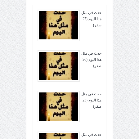
حدث في مثل
هذا اليوم (27
صفر)
حدث في مثل
هذا اليوم (26
صفر)
حدث في مثل
هذا اليوم (25
صفر)
حدث في مثل