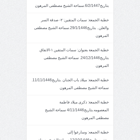
بتاريخ6/2/1447.سماحة الشيخ مصطفى المرهون
خطبة الجمعة: سمات المتقين: ٢- صدقة السر
والعلن.. بتاريخ29/1/1446.سماحة الشيخ مصطفى
المرهون
خطبة الجمعة بعنوان: سمات المتقين ١-الانفاق.
بتاريخ24/12/1446. سماحة الشيخ مصطفى
المرهون
خطبة الجمعة: ميلاد باب الجنان .بتاريخ11/11/1446.
سماحة الشيخ مصطفى المرهون
خطبة الجمعة: ذكرى ميلاد فاطمة
المعصومه.بتاريخ4/11/1446 سماحة الشيخ
مصطفى المرهون
خطبة الجمعه: وسارعوا إلى
مغفره.بتاريخ12/10/1446 سماحةالشيخ مصطفى