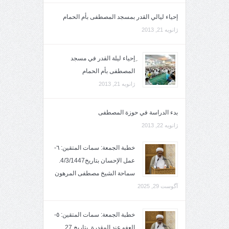
إحياء ليالي القدر بمسجد المصطفى بأم الحمام
ژانویه 21, 2013
ِإحياء ليلة القدر في مسجد
المصطفى بأم الحمام
ژانویه 21, 2013
بدء الدراسة في حوزة المصطفى
ژانویه 22, 2013
خطبة الجمعة: سمات المتقين: ٦-
عمل الإحسان بتاريخ4/3/1447.
سماحة الشيخ مصطفى المرهون
آگوست 29, 2025
خطبة الجمعة: سمات المتقين: ٥-
العفو عند المقدرة. بتاريخ 27