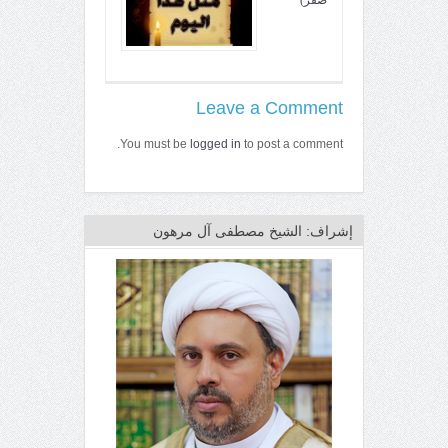
Leave a Comment
You must be
logged in
to post a comment.
إشراف: الشيخ مصطفى آل مرهون