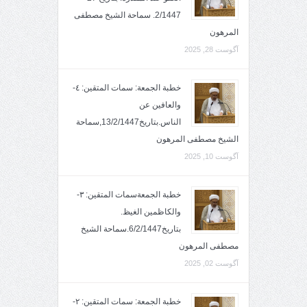
2/1447. سماحة الشيخ مصطفى
المرهون
آگوست 28, 2025
خطبة الجمعة: سمات المتقين: ٤-
والعافين عن
الناس.بتاريخ13/2/1447,سماحة
الشيخ مصطفى المرهون
آگوست 10, 2025
خطبة الجمعةسمات المتقين: ٣-
والكاظمين الغيظ.
بتاريخ6/2/1447.سماحة الشيخ
مصطفى المرهون
آگوست 02, 2025
خطبة الجمعة: سمات المتقين: ٢-