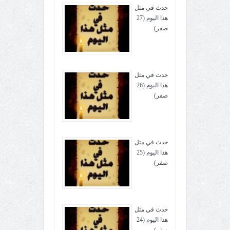
حدث في مثل
هذا اليوم (27
صفر)
حدث في مثل
هذا اليوم (26
صفر)
حدث في مثل
هذا اليوم (25
صفر)
حدث في مثل
هذا اليوم (24
صفر)