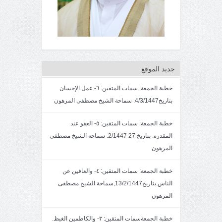
جديد الموقع
خطبة الجمعة: سمات المتقين: ٦- عمل الإحسان
بتاريخ4/3/1447. سماحة الشيخ مصطفى المرهون
خطبة الجمعة: سمات المتقين: ٥- العفو عند
المقدرة. بتاريخ 27 2/1447. سماحة الشيخ مصطفى
المرهون
خطبة الجمعة: سمات المتقين: ٤- والعافين عن
الناس.بتاريخ13/2/1447,سماحة الشيخ مصطفى
المرهون
خطبة الجمعةسمات المتقين: ٣- والكاظمين الغيظ.