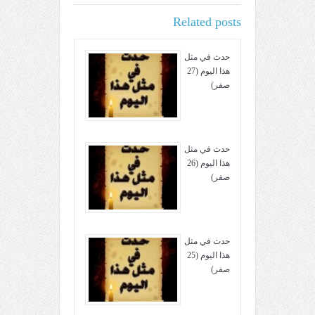
Related posts
حدث في مثل
هذا اليوم (27
صفر)
حدث في مثل
هذا اليوم (26
صفر)
حدث في مثل
هذا اليوم (25
صفر)