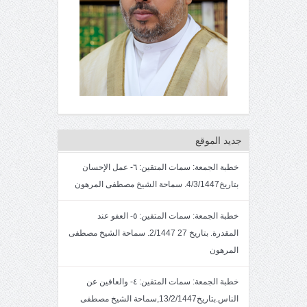
جديد الموقع
خطبة الجمعة: سمات المتقين: ٦- عمل الإحسان
بتاريخ4/3/1447. سماحة الشيخ مصطفى المرهون
خطبة الجمعة: سمات المتقين: ٥- العفو عند
المقدرة. بتاريخ 27 2/1447. سماحة الشيخ مصطفى
المرهون
خطبة الجمعة: سمات المتقين: ٤- والعافين عن
الناس.بتاريخ13/2/1447,سماحة الشيخ مصطفى