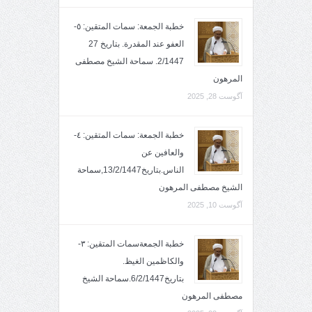
خطبة الجمعة: سمات المتقين: ٥-
العفو عند المقدرة. بتاريخ 27
2/1447. سماحة الشيخ مصطفى
المرهون
آگوست 28, 2025
خطبة الجمعة: سمات المتقين: ٤-
والعافين عن
الناس.بتاريخ13/2/1447,سماحة
الشيخ مصطفى المرهون
آگوست 10, 2025
خطبة الجمعةسمات المتقين: ٣-
والكاظمين الغيظ.
بتاريخ6/2/1447.سماحة الشيخ
مصطفى المرهون