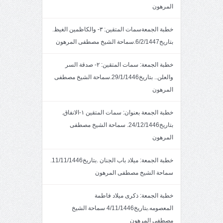
المرهون
خطبة الجمعةسمات المتقين: ٣- والكاظمين الغيظ.
بتاريخ6/2/1447.سماحة الشيخ مصطفى المرهون
خطبة الجمعة: سمات المتقين: ٢- صدقة السر
والعلن.. بتاريخ29/1/1446.سماحة الشيخ مصطفى
المرهون
خطبة الجمعة بعنوان: سمات المتقين ١-الانفاق.
بتاريخ24/12/1446. سماحة الشيخ مصطفى
المرهون
خطبة الجمعة: ميلاد باب الجنان .بتاريخ11/11/1446.
سماحة الشيخ مصطفى المرهون
خطبة الجمعة: ذكرى ميلاد فاطمة
المعصومه.بتاريخ4/11/1446 سماحة الشيخ
مصطفى المرهون