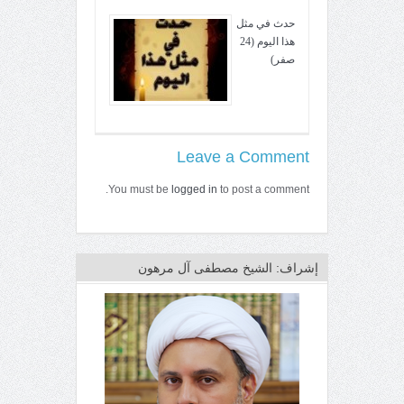
حدث في مثل
هذا اليوم (24
صفر)
Leave a Comment
You must be
logged in
to post a comment.
إشراف: الشيخ مصطفى آل مرهون