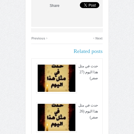
Share
‹
›
Previous
Next
Related posts
حدث في مثل
هذا اليوم (27
صفر)
حدث في مثل
هذا اليوم (26
صفر)