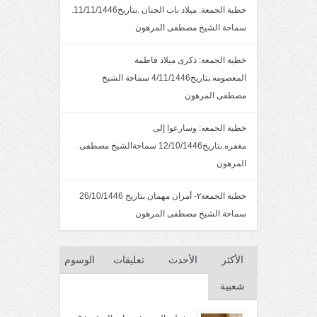
خطبة الجمعة: ميلاد باب الجنان .بتاريخ11/11/1446.
سماحة الشيخ مصطفى المرهون
خطبة الجمعة: ذكرى ميلاد فاطمة
المعصومه.بتاريخ4/11/1446 سماحة الشيخ
مصطفى المرهون
خطبة الجمعه: وسارعوا إلى
مغفره.بتاريخ12/10/1446 سماحةالشيخ مصطفى
المرهون
خطبة الجمعة٢- أمران مهمان.بتاريخ 26/10/1446
سماحة الشيخ مصطفى المرهون
الأكثر
الأحدث
تعليقات
الوسوم
شعبية