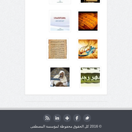
© 2016 كل الحقوق محفوظة لمؤسسة المصطفى