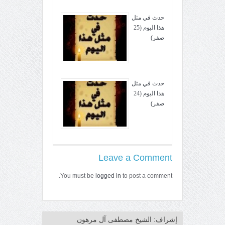
حدث في مثل
هذا اليوم (25
صفر)
حدث في مثل
هذا اليوم (24
صفر)
Leave a Comment
You must be
logged in
to post a comment.
إشراف: الشيخ مصطفى آل مرهون