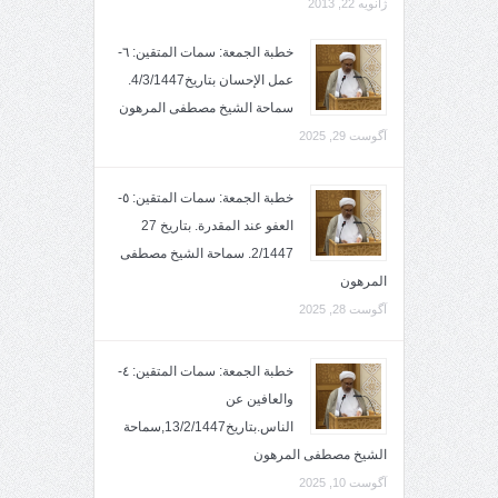
ژانویه 22, 2013
خطبة الجمعة: سمات المتقين: ٦-
عمل الإحسان بتاريخ4/3/1447.
سماحة الشيخ مصطفى المرهون
آگوست 29, 2025
خطبة الجمعة: سمات المتقين: ٥-
العفو عند المقدرة. بتاريخ 27
2/1447. سماحة الشيخ مصطفى
المرهون
آگوست 28, 2025
خطبة الجمعة: سمات المتقين: ٤-
والعافين عن
الناس.بتاريخ13/2/1447,سماحة
الشيخ مصطفى المرهون
آگوست 10, 2025