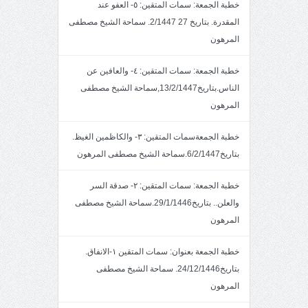
خطبة الجمعة: سمات المتقين: ٥- العفو عند
المقدرة. بتاريخ 27 2/1447. سماحة الشيخ مصطفى
المرهون
خطبة الجمعة: سمات المتقين: ٤- والعافين عن
الناس.بتاريخ13/2/1447,سماحة الشيخ مصطفى
المرهون
خطبة الجمعةسمات المتقين: ٣- والكاظمين الغيظ.
بتاريخ6/2/1447.سماحة الشيخ مصطفى المرهون
خطبة الجمعة: سمات المتقين: ٢- صدقة السر
والعلن.. بتاريخ29/1/1446.سماحة الشيخ مصطفى
المرهون
خطبة الجمعة بعنوان: سمات المتقين ١-الانفاق.
بتاريخ24/12/1446. سماحة الشيخ مصطفى
المرهون