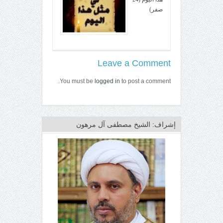
صفر)
Leave a Comment
You must be
logged in
to post a comment.
إشراف: الشيخ مصطفى آل مرهون