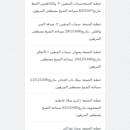
خطبة الجمعةسمات المتقين: ٣- والكاظمين الغيظ.
بتاريخ6/2/1447.سماحة الشيخ مصطفى المرهون
خطبة الجمعة: سمات المتقين: ٢- صدقة السر
والعلن.. بتاريخ29/1/1446.سماحة الشيخ مصطفى
المرهون
خطبة الجمعة بعنوان: سمات المتقين ١-الانفاق.
بتاريخ24/12/1446. سماحة الشيخ مصطفى
المرهون
خطبة الجمعة: ميلاد باب الجنان .بتاريخ11/11/1446.
سماحة الشيخ مصطفى المرهون
خطبة الجمعة: ذكرى ميلاد فاطمة
المعصومه.بتاريخ4/11/1446 سماحة الشيخ
مصطفى المرهون
خطبة الجمعه: وسارعوا إلى