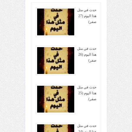
حدث في مثل
هذا اليوم (27
صفر)
حدث في مثل
هذا اليوم (26
صفر)
حدث في مثل
هذا اليوم (25
صفر)
حدث في مثل
هذا اليوم (24