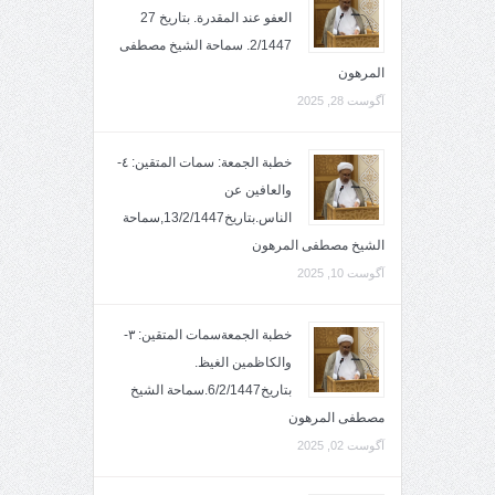
العفو عند المقدرة. بتاريخ 27
2/1447. سماحة الشيخ مصطفى
المرهون
آگوست 28, 2025
خطبة الجمعة: سمات المتقين: ٤-
والعافين عن
الناس.بتاريخ13/2/1447,سماحة
الشيخ مصطفى المرهون
آگوست 10, 2025
خطبة الجمعةسمات المتقين: ٣-
والكاظمين الغيظ.
بتاريخ6/2/1447.سماحة الشيخ
مصطفى المرهون
آگوست 02, 2025