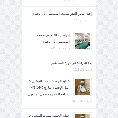
إحياء ليالي القدر بمسجد المصطفى بأم الحمام
ژانویه 21, 2013
ِإحياء ليلة القدر في مسجد
المصطفى بأم الحمام
ژانویه 21, 2013
بدء الدراسة في حوزة المصطفى
ژانویه 22, 2013
خطبة الجمعة: سمات المتقين: ٦-
عمل الإحسان بتاريخ4/3/1447.
سماحة الشيخ مصطفى المرهون
آگوست 29, 2025
خطبة الجمعة: سمات المتقين: ٥-