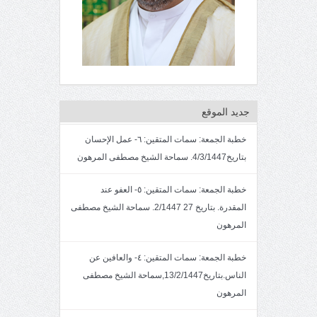
جديد الموقع
خطبة الجمعة: سمات المتقين: ٦- عمل الإحسان
بتاريخ4/3/1447. سماحة الشيخ مصطفى المرهون
خطبة الجمعة: سمات المتقين: ٥- العفو عند
المقدرة. بتاريخ 27 2/1447. سماحة الشيخ مصطفى
المرهون
خطبة الجمعة: سمات المتقين: ٤- والعافين عن
الناس.بتاريخ13/2/1447,سماحة الشيخ مصطفى
المرهون