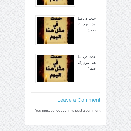
حدث في مثل
هذا اليوم (25
صفر)
حدث في مثل
هذا اليوم (24
صفر)
Leave a Comment
You must be
logged in
to post a comment.