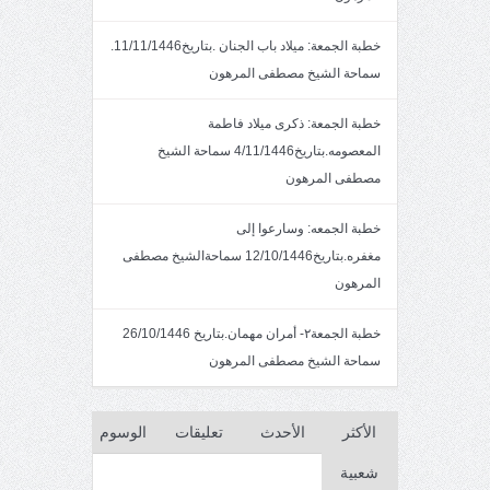
خطبة الجمعة: ميلاد باب الجنان .بتاريخ11/11/1446.
سماحة الشيخ مصطفى المرهون
خطبة الجمعة: ذكرى ميلاد فاطمة
المعصومه.بتاريخ4/11/1446 سماحة الشيخ
مصطفى المرهون
خطبة الجمعه: وسارعوا إلى
مغفره.بتاريخ12/10/1446 سماحةالشيخ مصطفى
المرهون
خطبة الجمعة٢- أمران مهمان.بتاريخ 26/10/1446
سماحة الشيخ مصطفى المرهون
الأكثر
الأحدث
تعليقات
الوسوم
شعبية