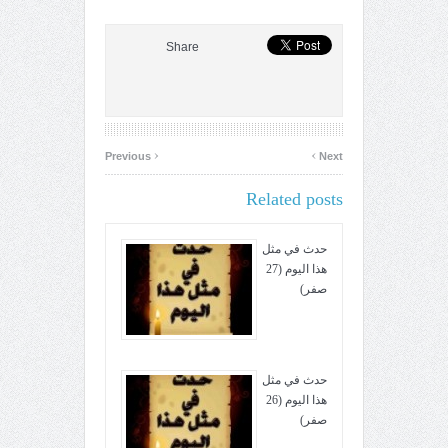
Share
‹
›
Previous
Next
Related posts
حدث في مثل
هذا اليوم (27
صفر)
حدث في مثل
هذا اليوم (26
صفر)