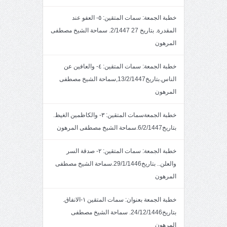
خطبة الجمعة: سمات المتقين: ٥- العفو عند
المقدرة. بتاريخ 27 2/1447. سماحة الشيخ مصطفى
المرهون
خطبة الجمعة: سمات المتقين: ٤- والعافين عن
الناس.بتاريخ13/2/1447,سماحة الشيخ مصطفى
المرهون
خطبة الجمعةسمات المتقين: ٣- والكاظمين الغيظ.
بتاريخ6/2/1447.سماحة الشيخ مصطفى المرهون
خطبة الجمعة: سمات المتقين: ٢- صدقة السر
والعلن.. بتاريخ29/1/1446.سماحة الشيخ مصطفى
المرهون
خطبة الجمعة بعنوان: سمات المتقين ١-الانفاق.
بتاريخ24/12/1446. سماحة الشيخ مصطفى
المرهون