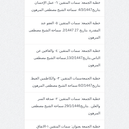
خطبة الجمعة: سمات المتقين: ٦- عمل الإحسان
بتاريخ4/3/1447. سماحة الشيخ مصطفى المرهون
خطبة الجمعة: سمات المتقين: ٥- العفو عند
المقدرة. بتاريخ 27 2/1447. سماحة الشيخ مصطفى
المرهون
خطبة الجمعة: سمات المتقين: ٤- والعافين عن
الناس.بتاريخ13/2/1447,سماحة الشيخ مصطفى
المرهون
خطبة الجمعةسمات المتقين: ٣- والكاظمين الغيظ.
بتاريخ6/2/1447.سماحة الشيخ مصطفى المرهون
خطبة الجمعة: سمات المتقين: ٢- صدقة السر
والعلن.. بتاريخ29/1/1446.سماحة الشيخ مصطفى
المرهون
خطبة الجمعة بعنوان: سمات المتقين ١-الانفاق.