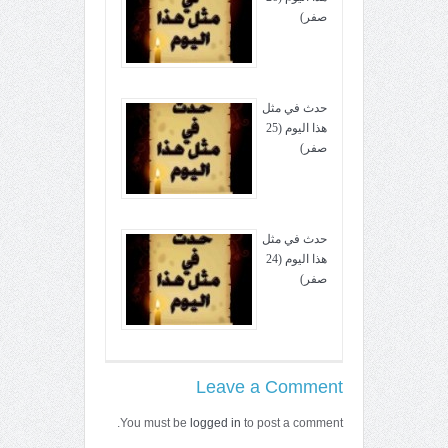
صفر)
حدث في مثل
هذا اليوم (25
صفر)
حدث في مثل
هذا اليوم (24
صفر)
Leave a Comment
You must be
logged in
to post a comment.