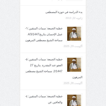
بدء الدراسة في حوزة المصطفى
ژانویه 22, 2013
خطبة الجمعة: سمات المتقين: ٦-
عمل الإحسان بتاريخ4/3/1447.
سماحة الشيخ مصطفى المرهون
آگوست 29, 2025
خطبة الجمعة: سمات المتقين: ٥-
العفو عند المقدرة. بتاريخ 27
2/1447. سماحة الشيخ مصطفى
المرهون
آگوست 28, 2025
خطبة الجمعة: سمات المتقين: ٤-
والعافين عن