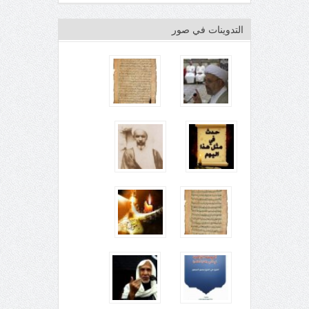
التدوينات في صور