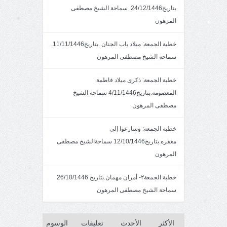
بتاريخ24/12/1446. سماحة الشيخ مصطفى
المرهون
خطبة الجمعة: ميلاد باب الجنان .بتاريخ11/11/1446.
سماحة الشيخ مصطفى المرهون
خطبة الجمعة: ذكرى ميلاد فاطمة
المعصومه.بتاريخ4/11/1446 سماحة الشيخ
مصطفى المرهون
خطبة الجمعه: وسارعوا إلى
مغفره.بتاريخ12/10/1446 سماحةالشيخ مصطفى
المرهون
خطبة الجمعة٢- أمران مهمان.بتاريخ 26/10/1446
سماحة الشيخ مصطفى المرهون
الأكثر
الأحدث
تعليقات
الوسوم