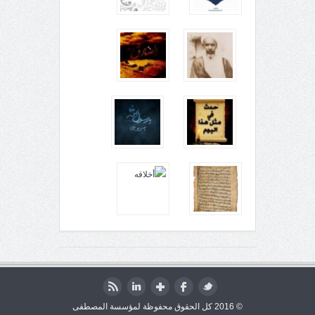
© 2016 كل الحقوق محفوظة لمؤسسة المصطفى