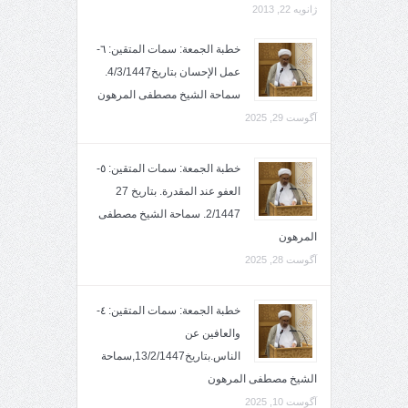
ژانویه 22, 2013
خطبة الجمعة: سمات المتقين: ٦-
عمل الإحسان بتاريخ4/3/1447.
سماحة الشيخ مصطفى المرهون
آگوست 29, 2025
خطبة الجمعة: سمات المتقين: ٥-
العفو عند المقدرة. بتاريخ 27
2/1447. سماحة الشيخ مصطفى
المرهون
آگوست 28, 2025
خطبة الجمعة: سمات المتقين: ٤-
والعافين عن
الناس.بتاريخ13/2/1447,سماحة
الشيخ مصطفى المرهون
آگوست 10, 2025