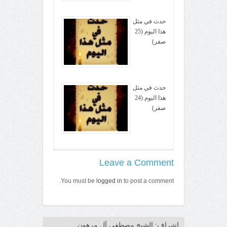
حدث في مثل
هذا اليوم (25
صفر)
حدث في مثل
هذا اليوم (24
صفر)
Leave a Comment
You must be
logged in
to post a comment.
إشراف: الشيخ مصطفى آل مرهون