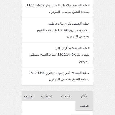
خطبة الجمعة: ميلاد باب الجنان .بتاريخ11/11/1446.
سماحة الشيخ مصطفى المرهون
خطبة الجمعة: ذكرى ميلاد فاطمة
المعصومه.بتاريخ4/11/1446 سماحة الشيخ
مصطفى المرهون
خطبة الجمعه: وسارعوا إلى
مغفره.بتاريخ12/10/1446 سماحةالشيخ مصطفى
المرهون
خطبة الجمعة٢- أمران مهمان.بتاريخ 26/10/1446
سماحة الشيخ مصطفى المرهون
الأكثر
الأحدث
تعليقات
الوسوم
شعبية