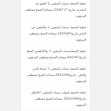
خطبة الجمعة: سمات المتقين: ٥- العفو عند
المقدرة. بتاريخ 27 2/1447. سماحة الشيخ مصطفى
المرهون
خطبة الجمعة: سمات المتقين: ٤- والعافين عن
الناس.بتاريخ13/2/1447,سماحة الشيخ مصطفى
المرهون
خطبة الجمعةسمات المتقين: ٣- والكاظمين الغيظ.
بتاريخ6/2/1447.سماحة الشيخ مصطفى المرهون
خطبة الجمعة: سمات المتقين: ٢- صدقة السر
والعلن.. بتاريخ29/1/1446.سماحة الشيخ مصطفى
المرهون
خطبة الجمعة بعنوان: سمات المتقين ١-الانفاق.
بتاريخ24/12/1446. سماحة الشيخ مصطفى
المرهون