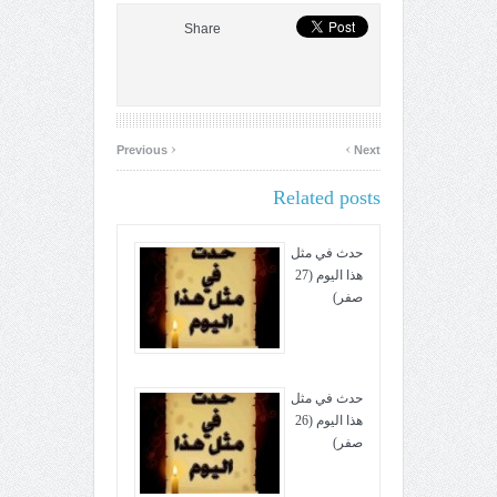
Share
‹
›
Previous
Next
Related posts
حدث في مثل
هذا اليوم (27
صفر)
حدث في مثل
هذا اليوم (26
صفر)