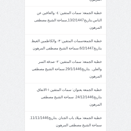
خطبة الجمعة: سمات المتقين: ٤- والعافين عن
الناس.بتاريخ13/2/1447,سماحة الشيخ مصطفى
المرهون
خطبة الجمعةسمات المتقين: ٣- والكاظمين الغيظ.
بتاريخ6/2/1447.سماحة الشيخ مصطفى المرهون
خطبة الجمعة: سمات المتقين: ٢- صدقة السر
والعلن.. بتاريخ29/1/1446.سماحة الشيخ مصطفى
المرهون
خطبة الجمعة بعنوان: سمات المتقين ١-الانفاق.
بتاريخ24/12/1446. سماحة الشيخ مصطفى
المرهون
خطبة الجمعة: ميلاد باب الجنان .بتاريخ11/11/1446.
سماحة الشيخ مصطفى المرهون