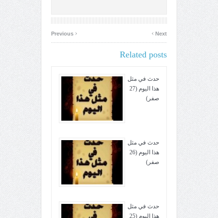
‹
›
Previous
Next
Related posts
حدث في مثل
هذا اليوم (27
صفر)
حدث في مثل
هذا اليوم (26
صفر)
حدث في مثل
هذا اليوم (25