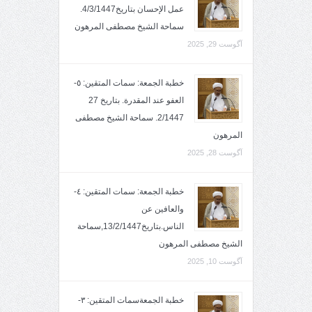
عمل الإحسان بتاريخ4/3/1447.
سماحة الشيخ مصطفى المرهون
آگوست 29, 2025
خطبة الجمعة: سمات المتقين: ٥-
العفو عند المقدرة. بتاريخ 27
2/1447. سماحة الشيخ مصطفى
المرهون
آگوست 28, 2025
خطبة الجمعة: سمات المتقين: ٤-
والعافين عن
الناس.بتاريخ13/2/1447,سماحة
الشيخ مصطفى المرهون
آگوست 10, 2025
خطبة الجمعةسمات المتقين: ٣-