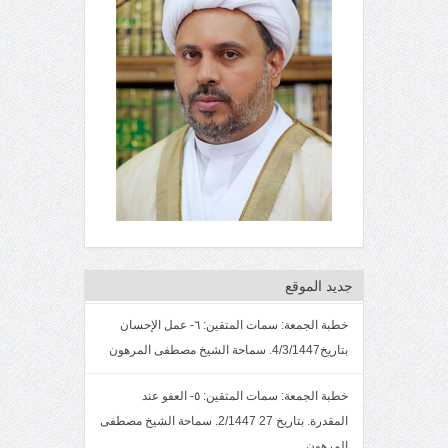
جديد الموقع
خطبة الجمعة: سمات المتقين: ٦- عمل الإحسان
بتاريخ4/3/1447. سماحة الشيخ مصطفى المرهون
خطبة الجمعة: سمات المتقين: ٥- العفو عند
المقدرة. بتاريخ 27 2/1447. سماحة الشيخ مصطفى
المرهون