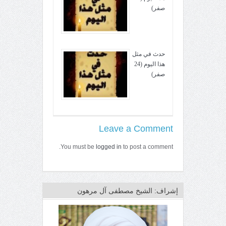
صفر)
حدث في مثل
هذا اليوم (24
صفر)
Leave a Comment
You must be
logged in
to post a comment.
إشراف: الشيخ مصطفى آل مرهون