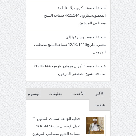
خطبة الجمعة: ذكرى ميلاد فاطمة
المعصومه.بتاريخ4/11/1446 سماحة الشيخ
مصطفى المرهون
خطبة الجمعه: وسارعوا إلى
مغفره.بتاريخ12/10/1446 سماحةالشيخ مصطفى
المرهون
خطبة الجمعة٢- أمران مهمان.بتاريخ 26/10/1446
سماحة الشيخ مصطفى المرهون
الأكثر
الأحدث
تعليقات
الوسوم
شعبية
خطبة الجمعة: سمات المتقين: ٦-
عمل الإحسان بتاريخ4/3/1447.
سماحة الشيخ مصطفى المرهون