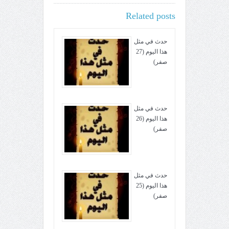
Related posts
حدث في مثل
هذا اليوم (27
صفر)
حدث في مثل
هذا اليوم (26
صفر)
حدث في مثل
هذا اليوم (25
صفر)