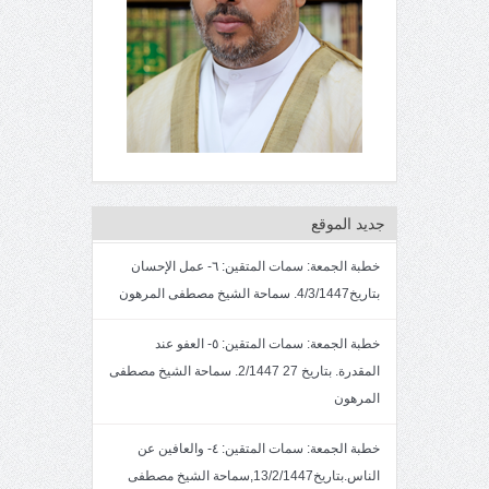
جديد الموقع
خطبة الجمعة: سمات المتقين: ٦- عمل الإحسان
بتاريخ4/3/1447. سماحة الشيخ مصطفى المرهون
خطبة الجمعة: سمات المتقين: ٥- العفو عند
المقدرة. بتاريخ 27 2/1447. سماحة الشيخ مصطفى
المرهون
خطبة الجمعة: سمات المتقين: ٤- والعافين عن
الناس.بتاريخ13/2/1447,سماحة الشيخ مصطفى