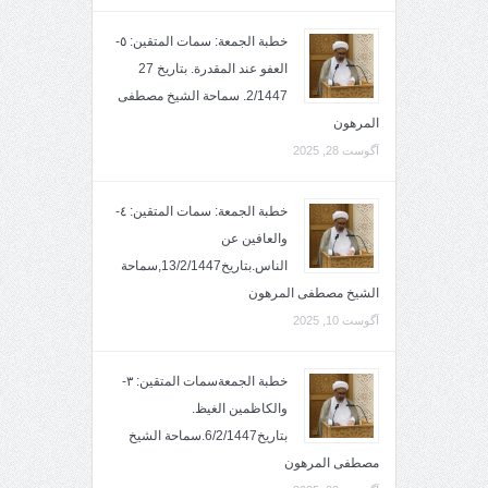
خطبة الجمعة: سمات المتقين: ٥-
العفو عند المقدرة. بتاريخ 27
2/1447. سماحة الشيخ مصطفى
المرهون
آگوست 28, 2025
خطبة الجمعة: سمات المتقين: ٤-
والعافين عن
الناس.بتاريخ13/2/1447,سماحة
الشيخ مصطفى المرهون
آگوست 10, 2025
خطبة الجمعةسمات المتقين: ٣-
والكاظمين الغيظ.
بتاريخ6/2/1447.سماحة الشيخ
مصطفى المرهون