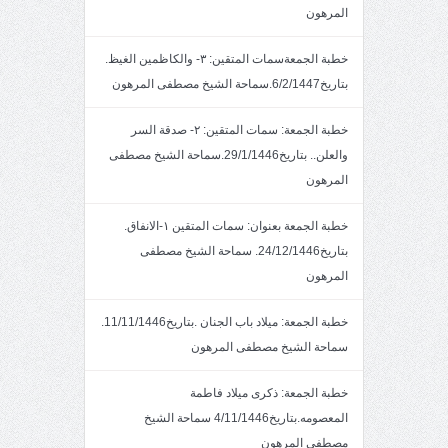
المرهون
خطبة الجمعةسمات المتقين: ٣- والكاظمين الغيظ.
بتاريخ6/2/1447.سماحة الشيخ مصطفى المرهون
خطبة الجمعة: سمات المتقين: ٢- صدقة السر
والعلن.. بتاريخ29/1/1446.سماحة الشيخ مصطفى
المرهون
خطبة الجمعة بعنوان: سمات المتقين ١-الانفاق.
بتاريخ24/12/1446. سماحة الشيخ مصطفى
المرهون
خطبة الجمعة: ميلاد باب الجنان .بتاريخ11/11/1446.
سماحة الشيخ مصطفى المرهون
خطبة الجمعة: ذكرى ميلاد فاطمة
المعصومه.بتاريخ4/11/1446 سماحة الشيخ
مصطفى المرهون