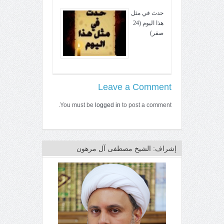
حدث في مثل
هذا اليوم (24
صفر)
Leave a Comment
You must be
logged in
to post a comment.
إشراف: الشيخ مصطفى آل مرهون