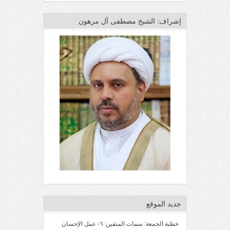
إشراف: الشيخ مصطفى آل مرهون
جديد الموقع
خطبة الجمعة: سمات المتقين: ٦- عمل الإحسان