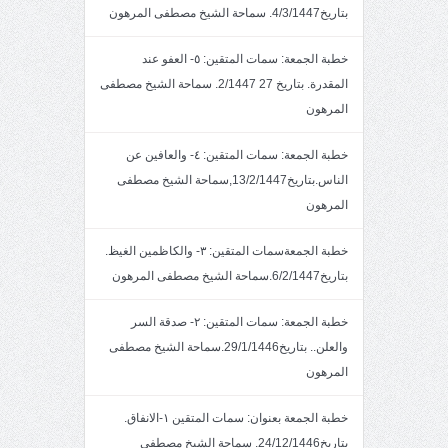
بتاريخ4/3/1447. سماحة الشيخ مصطفى المرهون
خطبة الجمعة: سمات المتقين: ٥- العفو عند
المقدرة. بتاريخ 27 2/1447. سماحة الشيخ مصطفى
المرهون
خطبة الجمعة: سمات المتقين: ٤- والعافين عن
الناس.بتاريخ13/2/1447,سماحة الشيخ مصطفى
المرهون
خطبة الجمعةسمات المتقين: ٣- والكاظمين الغيظ.
بتاريخ6/2/1447.سماحة الشيخ مصطفى المرهون
خطبة الجمعة: سمات المتقين: ٢- صدقة السر
والعلن.. بتاريخ29/1/1446.سماحة الشيخ مصطفى
المرهون
خطبة الجمعة بعنوان: سمات المتقين ١-الانفاق.
بتاريخ24/12/1446. سماحة الشيخ مصطفى