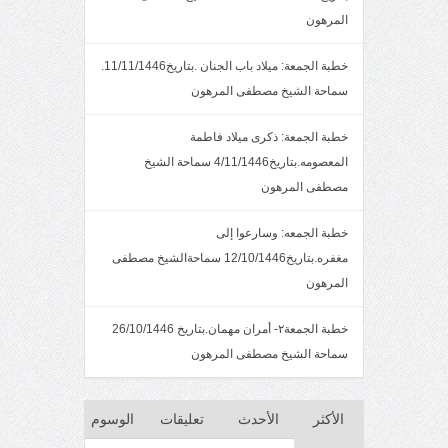
المرهون
خطبة الجمعة: ميلاد باب الجنان .بتاريخ11/11/1446.
سماحة الشيخ مصطفى المرهون
خطبة الجمعة: ذكرى ميلاد فاطمة
المعصومه.بتاريخ4/11/1446 سماحة الشيخ
مصطفى المرهون
خطبة الجمعه: وسارعوا إلى
مغفره.بتاريخ12/10/1446 سماحةالشيخ مصطفى
المرهون
خطبة الجمعة٢- أمران مهمان.بتاريخ 26/10/1446
سماحة الشيخ مصطفى المرهون
الأكثر
الأحدث
تعليقات
الوسوم