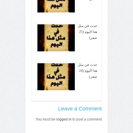
حدث في مثل
هذا اليوم (25
صفر)
حدث في مثل
هذا اليوم (24
صفر)
Leave a Comment
You must be
logged in
to post a comment.