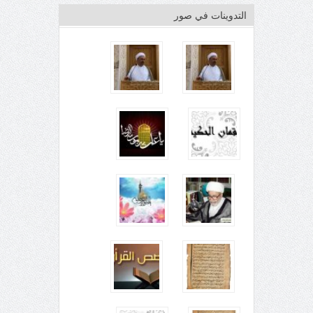
التدوينات في صور