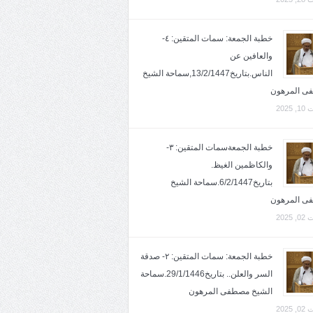
خطبة الجمعة: سمات المتقين: ٤-
والعافين عن
الناس.بتاريخ13/2/1447,سماحة الشيخ
ى المرهون
2025
خطبة الجمعةسمات المتقين: ٣-
والكاظمين الغيظ.
بتاريخ6/2/1447.سماحة الشيخ
ى المرهون
2025
خطبة الجمعة: سمات المتقين: ٢- صدقة
السر والعلن.. بتاريخ29/1/1446.سماحة
الشيخ مصطفى المرهون
2025