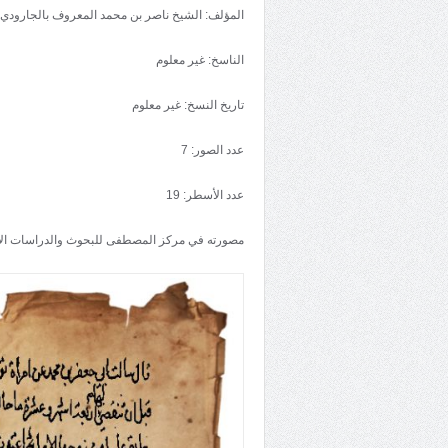
المؤلف: الشيخ ناصر بن محمد المعروف بالجارودي
الناسخ: غير معلوم
تاريخ النسخ: غير معلوم
عدد الصور: 7
عدد الأسطر: 19
مصورته في مركز المصطفى للبحوث والدراسات ال