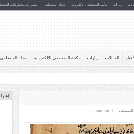
الات
زيارات
مكتبة المصطفى الإلكترونية
مجلة المصطفى
مصورات مخطوطات المصط
أخبار
المقالات
زيارات
مكتبة المصطفى الإلكترونية
مجلة المصطفى
إشراف
المصطفى
|
0
comment :