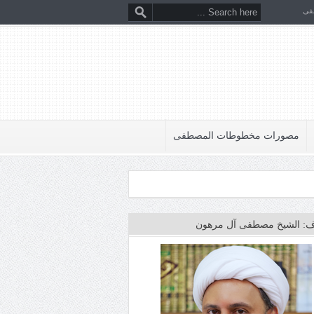
فى
مصورات مخطوطات المصطفى
: الشيخ مصطفى آل مرهون