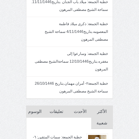
خطبة الجمعة: ميلاد باب الجنان .بتاريخ11/11/1446.
سماحة الشيخ مصطفى المرهون
خطبة الجمعة: ذكرى ميلاد فاطمة
المعصومه.بتاريخ4/11/1446 سماحة الشيخ
مصطفى المرهون
خطبة الجمعه: وسارعوا إلى
مغفره.بتاريخ12/10/1446 سماحةالشيخ مصطفى
المرهون
خطبة الجمعة٢- أمران مهمان.بتاريخ 26/10/1446
سماحة الشيخ مصطفى المرهون
الأكثر
الأحدث
تعليقات
الوسوم
شعبية
خطبة الجمعة: سمات المتقين: ٦-