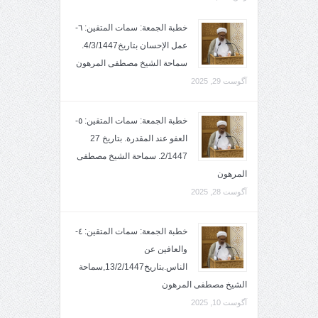
خطبة الجمعة: سمات المتقين: ٦-
عمل الإحسان بتاريخ4/3/1447.
سماحة الشيخ مصطفى المرهون
آگوست 29, 2025
خطبة الجمعة: سمات المتقين: ٥-
العفو عند المقدرة. بتاريخ 27
2/1447. سماحة الشيخ مصطفى
المرهون
آگوست 28, 2025
خطبة الجمعة: سمات المتقين: ٤-
والعافين عن
الناس.بتاريخ13/2/1447,سماحة
الشيخ مصطفى المرهون
آگوست 10, 2025