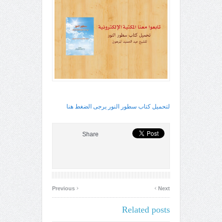
لتحميل كتاب سطور النور يرجى الضغط هنا
Share
‹
›
Previous
Next
Related posts