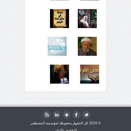
© 2016 كل الحقوق محفوظة لمؤسسة المصطفى
للتحقيق والنشر