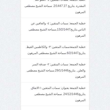
المقدرة. بتاريخ 27 2/1447. سماحة الشيخ مصطفى
المرهون
خطبة الجمعة: سمات المتقين: ٤- والعافين عن
الناس.بتاريخ13/2/1447,سماحة الشيخ مصطفى
المرهون
خطبة الجمعةسمات المتقين: ٣- والكاظمين الغيظ.
بتاريخ6/2/1447.سماحة الشيخ مصطفى المرهون
خطبة الجمعة: سمات المتقين: ٢- صدقة السر
والعلن.. بتاريخ29/1/1446.سماحة الشيخ مصطفى
المرهون
خطبة الجمعة بعنوان: سمات المتقين ١-الانفاق.
بتاريخ24/12/1446. سماحة الشيخ مصطفى
المرهون