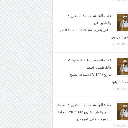
خطبة الجمعة: سمات المتقين: ٤-
والعافين عن
الناس.بتاريخ13/2/1447,سماحة الشيخ
ى المرهون
2025
خطبة الجمعةسمات المتقين: ٣-
والكاظمين الغيظ.
بتاريخ6/2/1447.سماحة الشيخ
ى المرهون
2025
خطبة الجمعة: سمات المتقين: ٢- صدقة
السر والعلن.. بتاريخ29/1/1446.سماحة
الشيخ مصطفى المرهون
2025