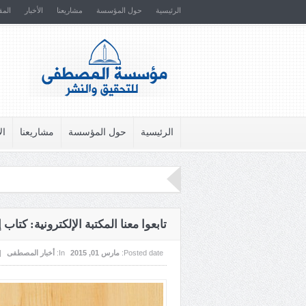
الرئيسية
حول المؤسسة
مشاريعنا
الأخبار
المق
الرئيسية
حول المؤسسة
مشاريعنا
ال
تابعوا معنا المكتبة الإلكترونية: كتاب
Posted date:
مارس 01, 2015
In:
أخبار المصطفى
|