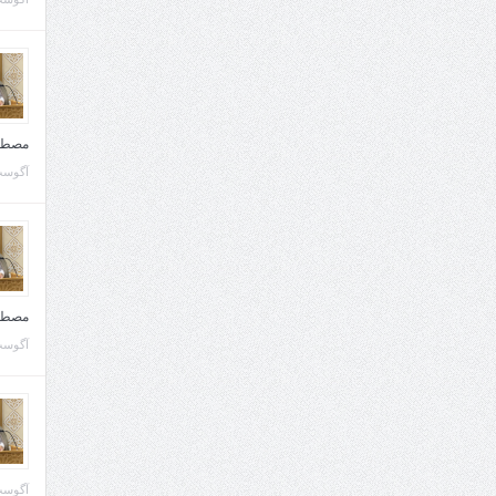
مصطف
آگوست 10, 
مصطف
آگوست 02, 
آگوست 02, 