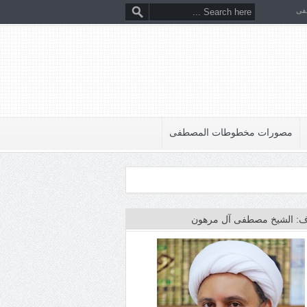
فى
مصورات مخطوطات المصطفى
: الشيخ مصطفى آل مرهون