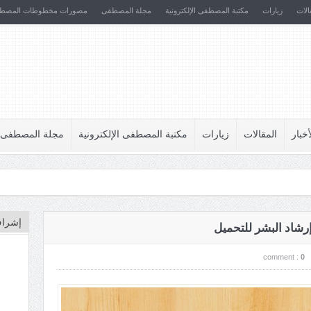
الات
زيارات
مكتبة المصطفى الإلكترونية
مجلة المصطفى
مصورات مخطوطات المصط
أخبار
المقالات
زيارات
مكتبة المصطفى الإلكترونية
مجلة المصطفى
إشراف
 إرشاد البشر للتحميل
comment :
0