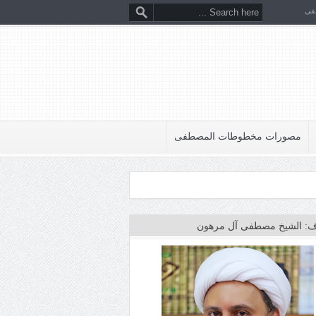
فى
مصورات مخطوطات المصطفى
: الشيخ مصطفى آل مرهون