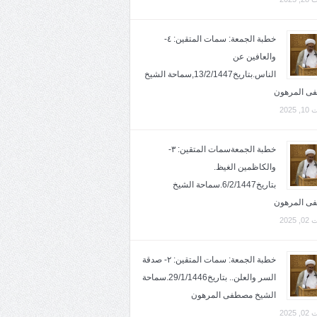
خطبة الجمعة: سمات المتقين: ٤-
والعافين عن
الناس.بتاريخ13/2/1447,سماحة الشيخ
ى المرهون
2025
خطبة الجمعةسمات المتقين: ٣-
والكاظمين الغيظ.
بتاريخ6/2/1447.سماحة الشيخ
ى المرهون
2025
خطبة الجمعة: سمات المتقين: ٢- صدقة
السر والعلن.. بتاريخ29/1/1446.سماحة
الشيخ مصطفى المرهون
2025