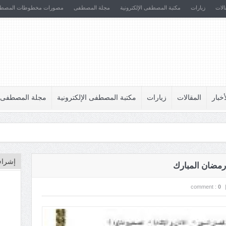
الات
زيارات
مكتبة المصطفى الإلكترونية
مجلة المصطفى
مصورات مخطوطات المصط
أخبار
المقالات
زيارات
مكتبة المصطفى الإلكترونية
مجلة المصطفى
إشراف
مضان المبارك
comment :
0