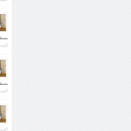
مصطف
آگوست 10, 
مصطف
آگوست 02, 
آگوست 02, 