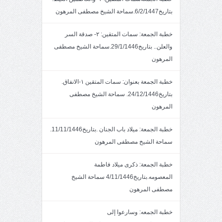
بتاريخ6/2/1447.سماحة الشيخ مصطفى المرهون
خطبة الجمعة: سمات المتقين: ٢- صدقة السر
والعلن.. بتاريخ29/1/1446.سماحة الشيخ مصطفى
المرهون
خطبة الجمعة بعنوان: سمات المتقين ١-الانفاق.
بتاريخ24/12/1446. سماحة الشيخ مصطفى
المرهون
خطبة الجمعة: ميلاد باب الجنان .بتاريخ11/11/1446.
سماحة الشيخ مصطفى المرهون
خطبة الجمعة: ذكرى ميلاد فاطمة
المعصومه.بتاريخ4/11/1446 سماحة الشيخ
مصطفى المرهون
خطبة الجمعه: وسارعوا إلى