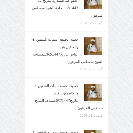
العفو عند المقدرة. بتاريخ 27
2/1447. سماحة الشيخ مصطفى
المرهون
آگوست 28, 2025
خطبة الجمعة: سمات المتقين: ٤-
والعافين عن
الناس.بتاريخ13/2/1447,سماحة
الشيخ مصطفى المرهون
آگوست 10, 2025
خطبة الجمعةسمات المتقين: ٣-
والكاظمين الغيظ.
بتاريخ6/2/1447.سماحة الشيخ
مصطفى المرهون
آگوست 02, 2025
خطبة الجمعة: سمات المتقين: ٢-