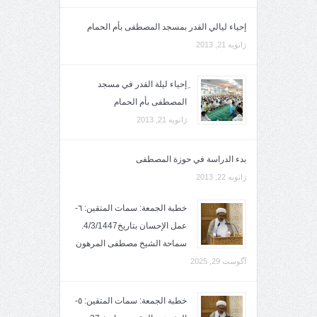
إحياء ليالي القدر بمسجد المصطفى بأم الحمام
ژانویه 21, 2013
ِإحياء ليلة القدر في مسجد
المصطفى بأم الحمام
ژانویه 21, 2013
بدء الدراسة في حوزة المصطفى
ژانویه 22, 2013
خطبة الجمعة: سمات المتقين: ٦-
عمل الإحسان بتاريخ4/3/1447.
سماحة الشيخ مصطفى المرهون
آگوست 29, 2025
خطبة الجمعة: سمات المتقين: ٥-