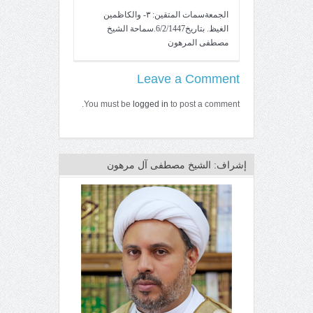
الجمعةسمات المتقين: ٣- والكاظمين
الغيظ. بتاريخ6/2/1447.سماحة الشيخ
مصطفى المرهون
Leave a Comment
You must be
logged in
to post a comment.
إشراف: الشيخ مصطفى آل مرهون