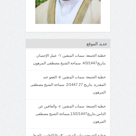
جديد الموقع
خطبة الجمعة: سمات المتقين: ٦- عمل الإحسان
بتاريخ4/3/1447. سماحة الشيخ مصطفى المرهون
خطبة الجمعة: سمات المتقين: ٥- العفو عند
المقدرة. بتاريخ 27 2/1447. سماحة الشيخ مصطفى
المرهون
خطبة الجمعة: سمات المتقين: ٤- والعافين عن
الناس.بتاريخ13/2/1447,سماحة الشيخ مصطفى
المرهون
خطبة الجمعةسمات المتقين: ٣- والكاظمين الغيظ.