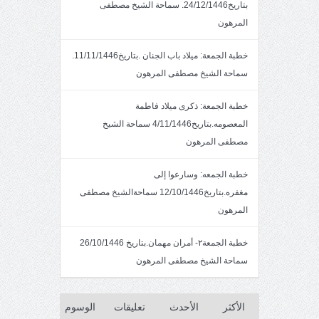
بتاريخ24/12/1446. سماحة الشيخ مصطفى
المرهون
خطبة الجمعة: ميلاد باب الجنان .بتاريخ11/11/1446.
سماحة الشيخ مصطفى المرهون
خطبة الجمعة: ذكرى ميلاد فاطمة
المعصومه.بتاريخ4/11/1446 سماحة الشيخ
مصطفى المرهون
خطبة الجمعه: وسارعوا إلى
مغفره.بتاريخ12/10/1446 سماحةالشيخ مصطفى
المرهون
خطبة الجمعة٢- أمران مهمان.بتاريخ 26/10/1446
سماحة الشيخ مصطفى المرهون
الأكثر
الأحدث
تعليقات
الوسوم