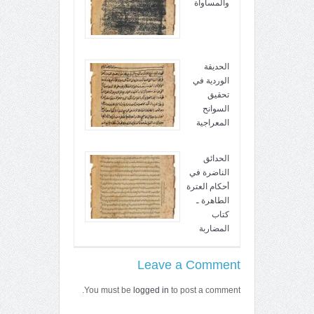
والمساواة
الحديقة
الوردية في
تحقيق
السوانح
المعراجية
الحدائق
الناضرة في
أحكام العترة
الطاهرة ـ
كتاب
المضاربة
Leave a Comment
You must be
logged in
to post a comment.