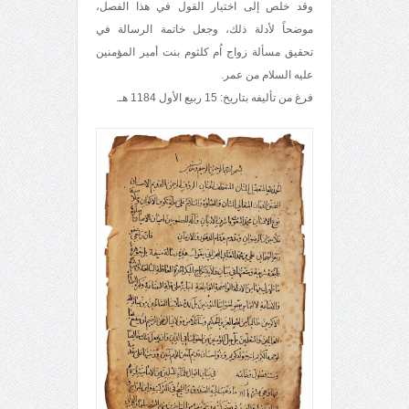
وقد خلص إلى اختيار القول في هذا الفصل،
موضحاً لأدلة ذلك، وجعل خاتمة الرسالة في
تحقيق مسألة زواج اُم كلثوم بنت أمير المؤمنين
عليه السلام من عمر.
فرغ من تأليفه بتاريخ: 15 ربيع الأول 1184 هـ.