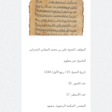
المؤلف: الشيخ علي بن محمد المقابي البحراني
الناسخ: غير معلوم
تاريخ النسخ: 15 / ربيع الأول/ 1184
عدد الصور: 32
عدد الأسطر: 17
المصدر: المكتبة الرضوية، مشهد