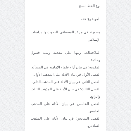
نوع الخط: نسخ
الموضوع: فقه
مصورته في مركز المصطفى للبحوث والدراسات
الإسلامي
الملاحظات: رتبها على مقدمة وستة فصول
وخاتمة.
المقدمة: في بيان آراء علماء الإمامية في المسألة.
الفصل الأول: في بيان الأدلة على المذهب الأول.
الفصل الثاني: في بيان الأدلة على المذهب الثاني.
الفصل الثالث: في بيان الأدلة على المذهب الثالث
والرابع.
الفصل الخامس: في بيان الأدلة على المذهب
الخامس.
الفصل السادس: في بيان الأدلة على المذهب
السادس.