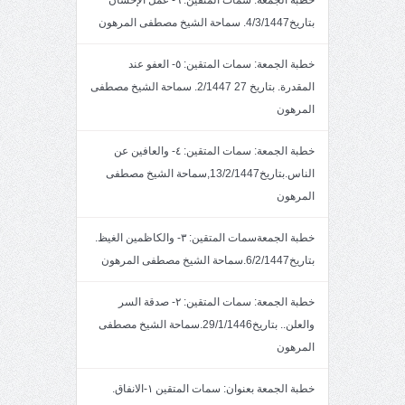
خطبة الجمعة: سمات المتقين: ٦- عمل الإحسان
بتاريخ4/3/1447. سماحة الشيخ مصطفى المرهون
خطبة الجمعة: سمات المتقين: ٥- العفو عند
المقدرة. بتاريخ 27 2/1447. سماحة الشيخ مصطفى
المرهون
خطبة الجمعة: سمات المتقين: ٤- والعافين عن
الناس.بتاريخ13/2/1447,سماحة الشيخ مصطفى
المرهون
خطبة الجمعةسمات المتقين: ٣- والكاظمين الغيظ.
بتاريخ6/2/1447.سماحة الشيخ مصطفى المرهون
خطبة الجمعة: سمات المتقين: ٢- صدقة السر
والعلن.. بتاريخ29/1/1446.سماحة الشيخ مصطفى
المرهون
خطبة الجمعة بعنوان: سمات المتقين ١-الانفاق.