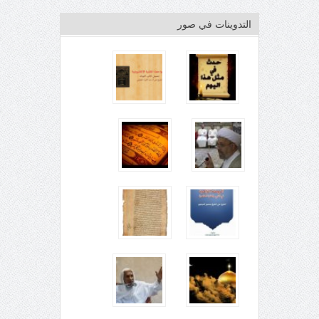
التدوينات في صور