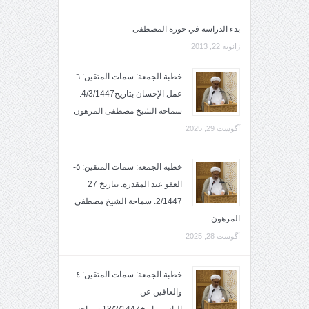
بدء الدراسة في حوزة المصطفى
ژانویه 22, 2013
خطبة الجمعة: سمات المتقين: ٦-
عمل الإحسان بتاريخ4/3/1447.
سماحة الشيخ مصطفى المرهون
آگوست 29, 2025
خطبة الجمعة: سمات المتقين: ٥-
العفو عند المقدرة. بتاريخ 27
2/1447. سماحة الشيخ مصطفى
المرهون
آگوست 28, 2025
خطبة الجمعة: سمات المتقين: ٤-
والعافين عن