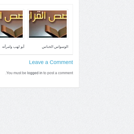
الوسواس الخناس
أبو لهب وامرأته
Leave a Comment
You must be
logged in
to post a comment.