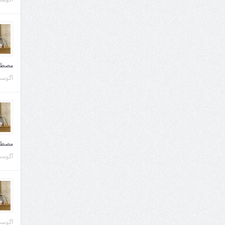
مصطف
آگوست 10, 
مصطف
آگوست 02, 
آگوست 02, 