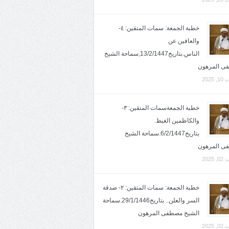
خطبة الجمعة: سمات المتقين: ٤-
والعافين عن
الناس.بتاريخ13/2/1447,سماحة الشيخ
ى المرهون
2025
خطبة الجمعةسمات المتقين: ٣-
والكاظمين الغيظ.
بتاريخ6/2/1447.سماحة الشيخ
ى المرهون
2025
خطبة الجمعة: سمات المتقين: ٢- صدقة
السر والعلن.. بتاريخ29/1/1446.سماحة
الشيخ مصطفى المرهون
2025