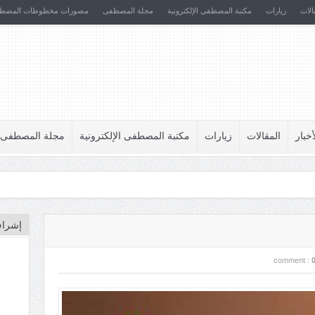
الات
زيارات
مكتبة المصطفى الإلكترونية
مجلة المصطفى
مصورات مخطوطات المصط
أخبار
المقالات
زيارات
مكتبة المصطفى الإلكترونية
مجلة المصطفى
إشراف
comment :