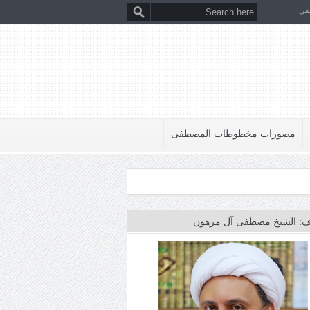
فى
مصورات مخطوطات المصطفى
: الشيخ مصطفى آل مرهون