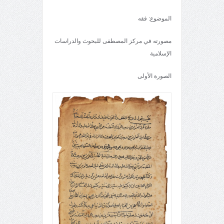
الموضوع: فقه
مصورته في مركز المصطفى للبحوث والدراسات
الإسلامية
الصورة الأولى