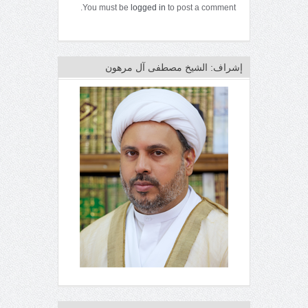
You must be
logged in
to post a comment.
إشراف: الشيخ مصطفى آل مرهون