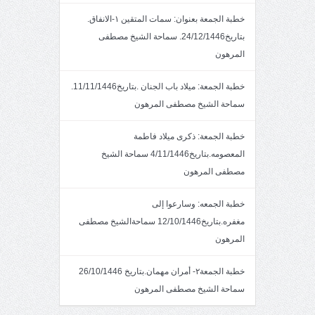
خطبة الجمعة بعنوان: سمات المتقين ١-الانفاق.
بتاريخ24/12/1446. سماحة الشيخ مصطفى
المرهون
خطبة الجمعة: ميلاد باب الجنان .بتاريخ11/11/1446.
سماحة الشيخ مصطفى المرهون
خطبة الجمعة: ذكرى ميلاد فاطمة
المعصومه.بتاريخ4/11/1446 سماحة الشيخ
مصطفى المرهون
خطبة الجمعه: وسارعوا إلى
مغفره.بتاريخ12/10/1446 سماحةالشيخ مصطفى
المرهون
خطبة الجمعة٢- أمران مهمان.بتاريخ 26/10/1446
سماحة الشيخ مصطفى المرهون