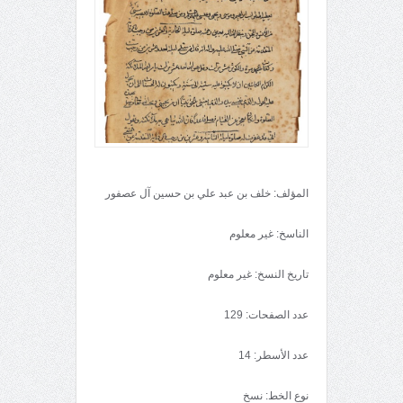
المؤلف: خلف بن عبد علي بن حسين آل عصفور
الناسخ: غير معلوم
تاريخ النسخ: غير معلوم
عدد الصفحات: 129
عدد الأسطر: 14
نوع الخط: نسخ