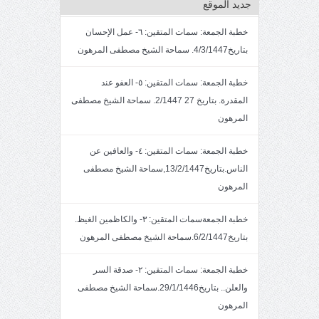
جديد الموقع
خطبة الجمعة: سمات المتقين: ٦- عمل الإحسان
بتاريخ4/3/1447. سماحة الشيخ مصطفى المرهون
خطبة الجمعة: سمات المتقين: ٥- العفو عند
المقدرة. بتاريخ 27 2/1447. سماحة الشيخ مصطفى
المرهون
خطبة الجمعة: سمات المتقين: ٤- والعافين عن
الناس.بتاريخ13/2/1447,سماحة الشيخ مصطفى
المرهون
خطبة الجمعةسمات المتقين: ٣- والكاظمين الغيظ.
بتاريخ6/2/1447.سماحة الشيخ مصطفى المرهون
خطبة الجمعة: سمات المتقين: ٢- صدقة السر
والعلن.. بتاريخ29/1/1446.سماحة الشيخ مصطفى
المرهون