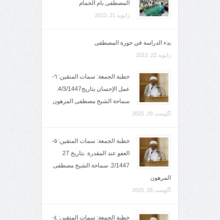
المصطفى بأم الحمام
ژانویه 21, 2013
بدء الدراسة في حوزة المصطفى
ژانویه 22, 2013
خطبة الجمعة: سمات المتقين: ٦-
عمل الإحسان بتاريخ4/3/1447.
سماحة الشيخ مصطفى المرهون
آگوست 29, 2025
خطبة الجمعة: سمات المتقين: ٥-
العفو عند المقدرة. بتاريخ 27
2/1447. سماحة الشيخ مصطفى
المرهون
آگوست 28, 2025
خطبة الجمعة: سمات المتقين: ٤-