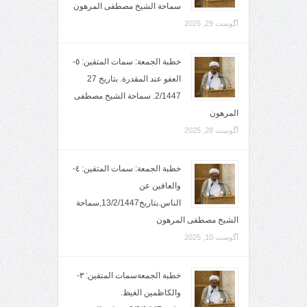
سماحة الشيخ مصطفى المرهون
آگوست 29, 2025
خطبة الجمعة: سمات المتقين: ٥-
العفو عند المقدرة. بتاريخ 27
2/1447. سماحة الشيخ مصطفى
المرهون
آگوست 28, 2025
خطبة الجمعة: سمات المتقين: ٤-
والعافين عن
الناس.بتاريخ13/2/1447,سماحة
الشيخ مصطفى المرهون
آگوست 10, 2025
خطبة الجمعةسمات المتقين: ٣-
والكاظمين الغيظ.