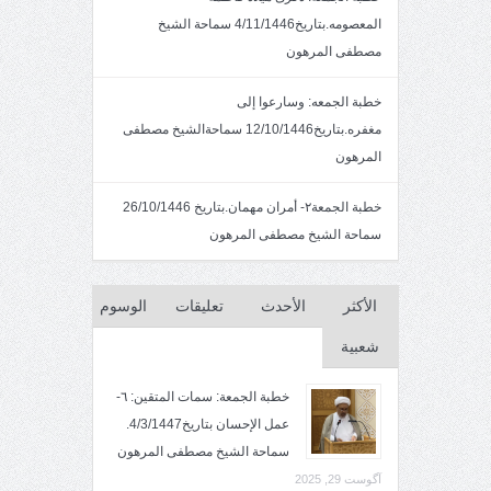
المعصومه.بتاريخ4/11/1446 سماحة الشيخ
مصطفى المرهون
خطبة الجمعه: وسارعوا إلى
مغفره.بتاريخ12/10/1446 سماحةالشيخ مصطفى
المرهون
خطبة الجمعة٢- أمران مهمان.بتاريخ 26/10/1446
سماحة الشيخ مصطفى المرهون
الأكثر
الأحدث
تعليقات
الوسوم
شعبية
خطبة الجمعة: سمات المتقين: ٦-
عمل الإحسان بتاريخ4/3/1447.
سماحة الشيخ مصطفى المرهون
آگوست 29, 2025