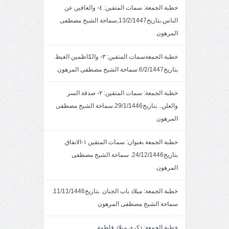
خطبة الجمعة: سمات المتقين: ٤- والعافين عن
الناس.بتاريخ13/2/1447,سماحة الشيخ مصطفى
المرهون
خطبة الجمعةسمات المتقين: ٣- والكاظمين الغيظ.
بتاريخ6/2/1447.سماحة الشيخ مصطفى المرهون
خطبة الجمعة: سمات المتقين: ٢- صدقة السر
والعلن.. بتاريخ29/1/1446.سماحة الشيخ مصطفى
المرهون
خطبة الجمعة بعنوان: سمات المتقين ١-الانفاق.
بتاريخ24/12/1446. سماحة الشيخ مصطفى
المرهون
خطبة الجمعة: ميلاد باب الجنان .بتاريخ11/11/1446.
سماحة الشيخ مصطفى المرهون
خطبة الجمعة: ذكرى ميلاد فاطمة