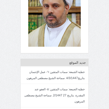
جديد الموقع
خطبة الجمعة: سمات المتقين: ٦- عمل الإحسان
بتاريخ4/3/1447. سماحة الشيخ مصطفى المرهون
خطبة الجمعة: سمات المتقين: ٥- العفو عند
المقدرة. بتاريخ 27 2/1447. سماحة الشيخ مصطفى
المرهون