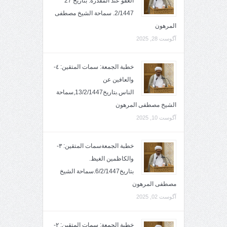
العفو عند المقدرة. بتاريخ 27
2/1447. سماحة الشيخ مصطفى
المرهون
آگوست 28, 2025
خطبة الجمعة: سمات المتقين: ٤-
والعافين عن
الناس.بتاريخ13/2/1447,سماحة
الشيخ مصطفى المرهون
آگوست 10, 2025
خطبة الجمعةسمات المتقين: ٣-
والكاظمين الغيظ.
بتاريخ6/2/1447.سماحة الشيخ
مصطفى المرهون
آگوست 02, 2025
خطبة الجمعة: سمات المتقين: ٢-