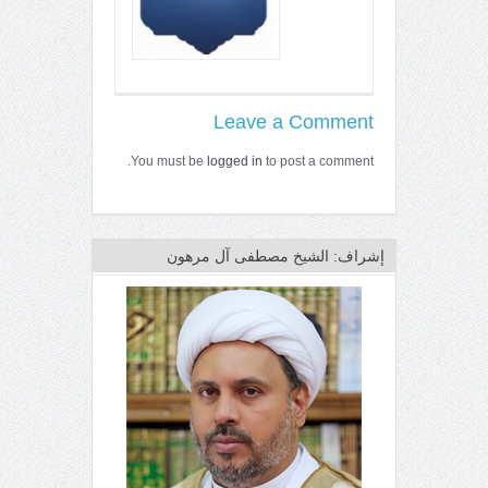
Leave a Comment
You must be
logged in
to post a comment.
إشراف: الشيخ مصطفى آل مرهون