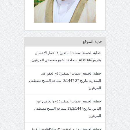
جديد الموقع
خطبة الجمعة: سمات المتقين: ٦- عمل الإحسان
بتاريخ4/3/1447. سماحة الشيخ مصطفى المرهون
خطبة الجمعة: سمات المتقين: ٥- العفو عند
المقدرة. بتاريخ 27 2/1447. سماحة الشيخ مصطفى
المرهون
خطبة الجمعة: سمات المتقين: ٤- والعافين عن
الناس.بتاريخ13/2/1447,سماحة الشيخ مصطفى
المرهون
خطبة الجمعةسمات المتقين: ٣- والكاظمين الغيظ.