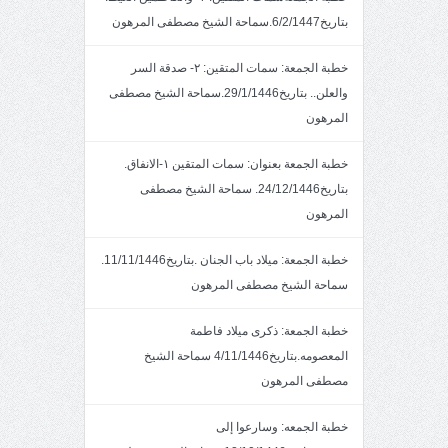
بتاريخ6/2/1447.سماحة الشيخ مصطفى المرهون
خطبة الجمعة: سمات المتقين: ٢- صدقة السر
والعلن.. بتاريخ29/1/1446.سماحة الشيخ مصطفى
المرهون
خطبة الجمعة بعنوان: سمات المتقين ١-الانفاق.
بتاريخ24/12/1446. سماحة الشيخ مصطفى
المرهون
خطبة الجمعة: ميلاد باب الجنان .بتاريخ11/11/1446.
سماحة الشيخ مصطفى المرهون
خطبة الجمعة: ذكرى ميلاد فاطمة
المعصومه.بتاريخ4/11/1446 سماحة الشيخ
مصطفى المرهون
خطبة الجمعه: وسارعوا إلى