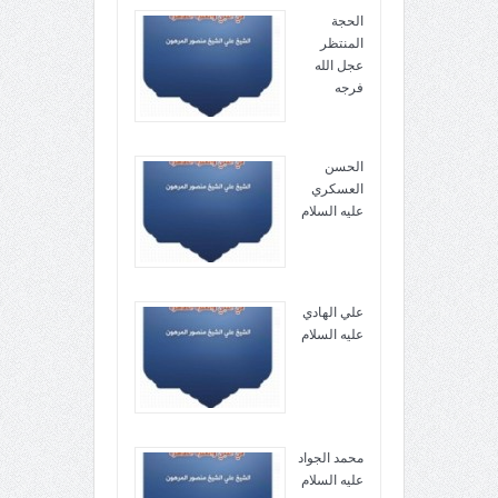
الحجة
المنتظر
عجل الله
فرجه
الحسن
العسكري
عليه السلام
علي الهادي
عليه السلام
محمد الجواد
عليه السلام