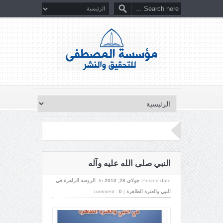
النبي صلى الله عليه وآله
Posted date:
جولای 28, 2013
In:
الروضة الزاهرة في
النبي والعترة الطاهرة
|
0
comment :