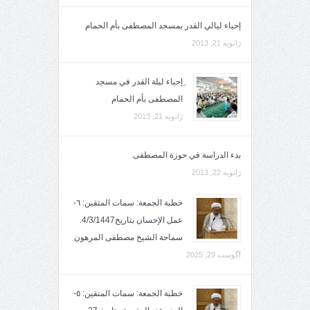
إحياء ليالي القدر بمسجد المصطفى بأم الحمام
ژانویه 21, 2013
ِإحياء ليلة القدر في مسجد
المصطفى بأم الحمام
ژانویه 21, 2013
بدء الدراسة في حوزة المصطفى
ژانویه 22, 2013
خطبة الجمعة: سمات المتقين: ٦-
عمل الإحسان بتاريخ4/3/1447.
سماحة الشيخ مصطفى المرهون
آگوست 29, 2025
خطبة الجمعة: سمات المتقين: ٥-