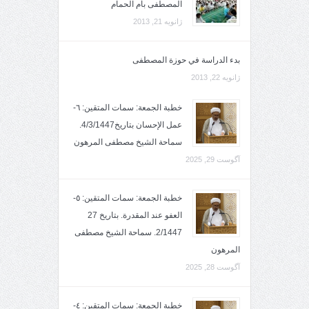
المصطفى بأم الحمام
ژانویه 21, 2013
بدء الدراسة في حوزة المصطفى
ژانویه 22, 2013
خطبة الجمعة: سمات المتقين: ٦-
عمل الإحسان بتاريخ4/3/1447.
سماحة الشيخ مصطفى المرهون
آگوست 29, 2025
خطبة الجمعة: سمات المتقين: ٥-
العفو عند المقدرة. بتاريخ 27
2/1447. سماحة الشيخ مصطفى
المرهون
آگوست 28, 2025
خطبة الجمعة: سمات المتقين: ٤-