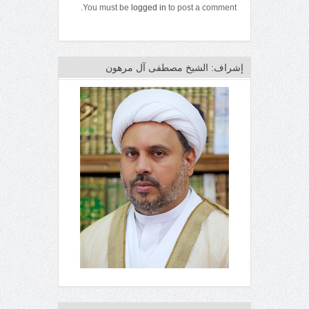
You must be
logged in
to post a comment.
إشراف: الشيخ مصطفى آل مرهون