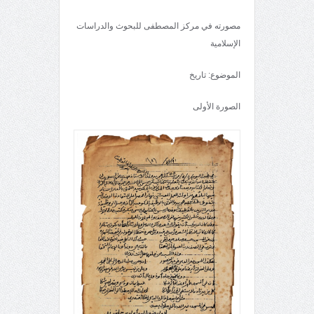
مصورته في مركز المصطفى للبحوث والدراسات
الإسلامية
الموضوع: تاريخ
الصورة الأولى