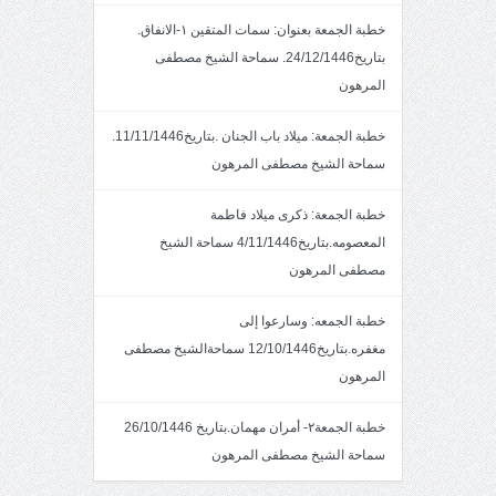
خطبة الجمعة بعنوان: سمات المتقين ١-الانفاق.
بتاريخ24/12/1446. سماحة الشيخ مصطفى
المرهون
خطبة الجمعة: ميلاد باب الجنان .بتاريخ11/11/1446.
سماحة الشيخ مصطفى المرهون
خطبة الجمعة: ذكرى ميلاد فاطمة
المعصومه.بتاريخ4/11/1446 سماحة الشيخ
مصطفى المرهون
خطبة الجمعه: وسارعوا إلى
مغفره.بتاريخ12/10/1446 سماحةالشيخ مصطفى
المرهون
خطبة الجمعة٢- أمران مهمان.بتاريخ 26/10/1446
سماحة الشيخ مصطفى المرهون