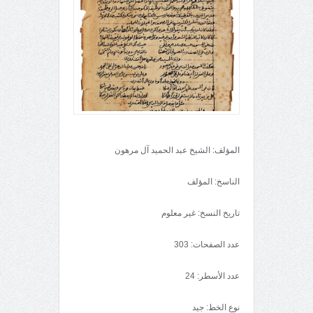
المؤلف: الشيخ عبد الحميد آل مرهون
الناسخ: المؤلف
تاريخ النسخ: غير معلوم
عدد الصفحات: 303
عدد الأسطر: 24
نوع الخط: جيد