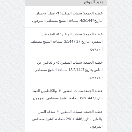
جديد الموقع
خطبة الجمعة: سمات المتقين: ٦- عمل الإحسان
بتاريخ4/3/1447. سماحة الشيخ مصطفى المرهون
خطبة الجمعة: سمات المتقين: ٥- العفو عند
المقدرة. بتاريخ 27 2/1447. سماحة الشيخ مصطفى
المرهون
خطبة الجمعة: سمات المتقين: ٤- والعافين عن
الناس.بتاريخ13/2/1447,سماحة الشيخ مصطفى
المرهون
خطبة الجمعةسمات المتقين: ٣- والكاظمين الغيظ.
بتاريخ6/2/1447.سماحة الشيخ مصطفى المرهون
خطبة الجمعة: سمات المتقين: ٢- صدقة السر
والعلن.. بتاريخ29/1/1446.سماحة الشيخ مصطفى
المرهون