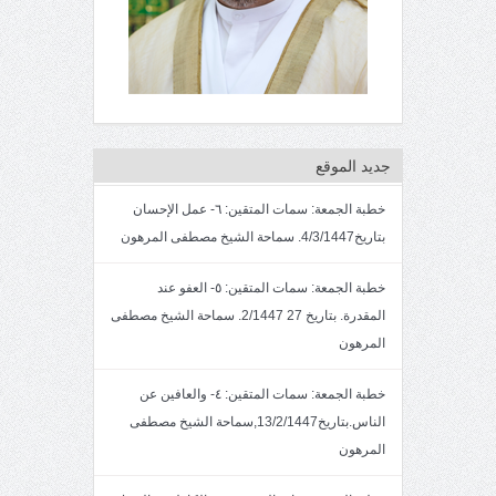
جديد الموقع
خطبة الجمعة: سمات المتقين: ٦- عمل الإحسان
بتاريخ4/3/1447. سماحة الشيخ مصطفى المرهون
خطبة الجمعة: سمات المتقين: ٥- العفو عند
المقدرة. بتاريخ 27 2/1447. سماحة الشيخ مصطفى
المرهون
خطبة الجمعة: سمات المتقين: ٤- والعافين عن
الناس.بتاريخ13/2/1447,سماحة الشيخ مصطفى
المرهون