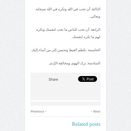
الثالثة: أن تحب في الله وتكره في الله سبحانه
وتعالى.
الرابعة: أن تحب للناس ما تحب لنفسك وتكره
لهم ما تكره لنفسك.
الخامسة: تكظم الغيظ وتحسن إلى من أساء إليك.
السادسة: ترك الهوى ومخالفة الرَّدى.
Share
‹
›
Previous
Next
Related posts