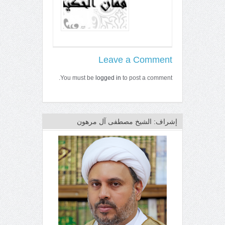
Leave a Comment
You must be
logged in
to post a comment.
إشراف: الشيخ مصطفى آل مرهون