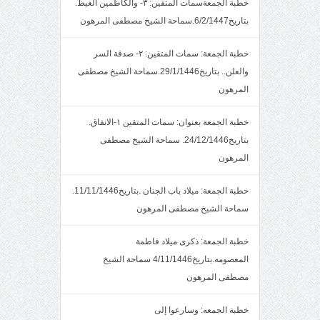
خطبة الجمعةسمات المتقين: ٣- والكاظمين الغيظ.
بتاريخ6/2/1447.سماحة الشيخ مصطفى المرهون
خطبة الجمعة: سمات المتقين: ٢- صدقة السر
والعلن.. بتاريخ29/1/1446.سماحة الشيخ مصطفى
المرهون
خطبة الجمعة بعنوان: سمات المتقين ١-الانفاق.
بتاريخ24/12/1446. سماحة الشيخ مصطفى
المرهون
خطبة الجمعة: ميلاد باب الجنان .بتاريخ11/11/1446.
سماحة الشيخ مصطفى المرهون
خطبة الجمعة: ذكرى ميلاد فاطمة
المعصومه.بتاريخ4/11/1446 سماحة الشيخ
مصطفى المرهون
خطبة الجمعه: وسارعوا إلى