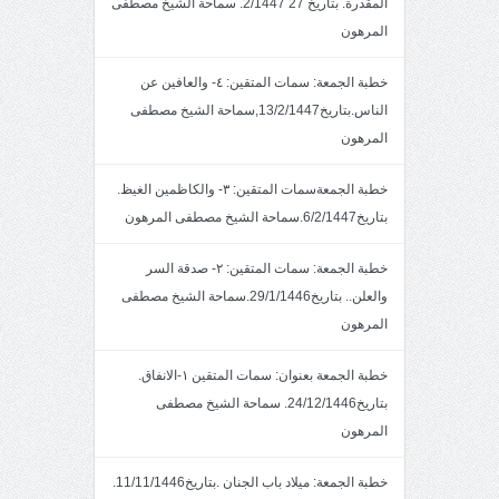
المقدرة. بتاريخ 27 2/1447. سماحة الشيخ مصطفى
المرهون
خطبة الجمعة: سمات المتقين: ٤- والعافين عن
الناس.بتاريخ13/2/1447,سماحة الشيخ مصطفى
المرهون
خطبة الجمعةسمات المتقين: ٣- والكاظمين الغيظ.
بتاريخ6/2/1447.سماحة الشيخ مصطفى المرهون
خطبة الجمعة: سمات المتقين: ٢- صدقة السر
والعلن.. بتاريخ29/1/1446.سماحة الشيخ مصطفى
المرهون
خطبة الجمعة بعنوان: سمات المتقين ١-الانفاق.
بتاريخ24/12/1446. سماحة الشيخ مصطفى
المرهون
خطبة الجمعة: ميلاد باب الجنان .بتاريخ11/11/1446.