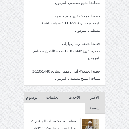
سماحة الشيخ مصطفى المرهون
خطبة الجمعة: ذكرى ميلاد فاطمة
المعصومه.بتاريخ4/11/1446 سماحة الشيخ
مصطفى المرهون
خطبة الجمعه: وسارعوا إلى
مغفره.بتاريخ12/10/1446 سماحةالشيخ مصطفى
المرهون
خطبة الجمعة٢- أمران مهمان.بتاريخ 26/10/1446
سماحة الشيخ مصطفى المرهون
الأكثر
الأحدث
تعليقات
الوسوم
شعبية
خطبة الجمعة: سمات المتقين: ٦-
عمل الإحسان بتاريخ4/3/1447.