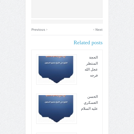
‹
›
Previous
Next
Related posts
الحجة
المنتظر
عجل الله
فرجه
الحسن
العسكري
عليه السلام