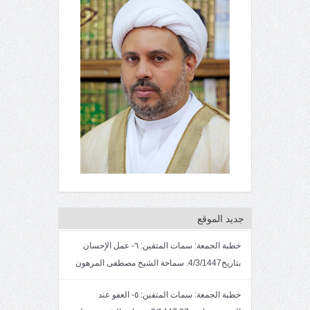
جديد الموقع
خطبة الجمعة: سمات المتقين: ٦- عمل الإحسان
بتاريخ4/3/1447. سماحة الشيخ مصطفى المرهون
خطبة الجمعة: سمات المتقين: ٥- العفو عند