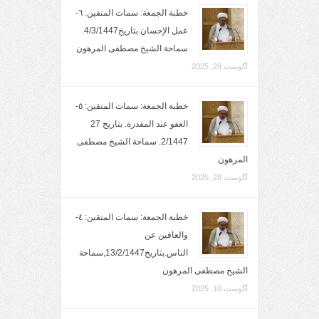
خطبة الجمعة: سمات المتقين: ٦-
عمل الإحسان بتاريخ4/3/1447.
سماحة الشيخ مصطفى المرهون
آگوست 29, 2025
خطبة الجمعة: سمات المتقين: ٥-
العفو عند المقدرة. بتاريخ 27
2/1447. سماحة الشيخ مصطفى
المرهون
آگوست 28, 2025
خطبة الجمعة: سمات المتقين: ٤-
والعافين عن
الناس.بتاريخ13/2/1447,سماحة
الشيخ مصطفى المرهون
آگوست 10, 2025