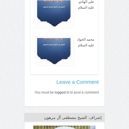
علي الهادي
عليه السلام
محمد الجواد
عليه السلام
Leave a Comment
You must be
logged in
to post a comment.
إشراف: الشيخ مصطفى آل مرهون