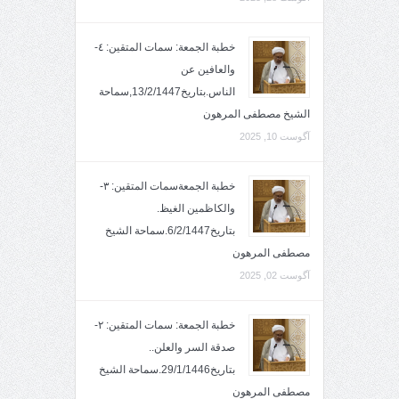
خطبة الجمعة: سمات المتقين: ٤-
والعافين عن
الناس.بتاريخ13/2/1447,سماحة
الشيخ مصطفى المرهون
آگوست 10, 2025
خطبة الجمعةسمات المتقين: ٣-
والكاظمين الغيظ.
بتاريخ6/2/1447.سماحة الشيخ
مصطفى المرهون
آگوست 02, 2025
خطبة الجمعة: سمات المتقين: ٢-
صدقة السر والعلن..
بتاريخ29/1/1446.سماحة الشيخ
مصطفى المرهون