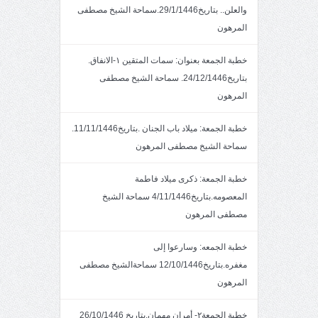
والعلن.. بتاريخ29/1/1446.سماحة الشيخ مصطفى
المرهون
خطبة الجمعة بعنوان: سمات المتقين ١-الانفاق.
بتاريخ24/12/1446. سماحة الشيخ مصطفى
المرهون
خطبة الجمعة: ميلاد باب الجنان .بتاريخ11/11/1446.
سماحة الشيخ مصطفى المرهون
خطبة الجمعة: ذكرى ميلاد فاطمة
المعصومه.بتاريخ4/11/1446 سماحة الشيخ
مصطفى المرهون
خطبة الجمعه: وسارعوا إلى
مغفره.بتاريخ12/10/1446 سماحةالشيخ مصطفى
المرهون
خطبة الجمعة٢- أمران مهمان.بتاريخ 26/10/1446