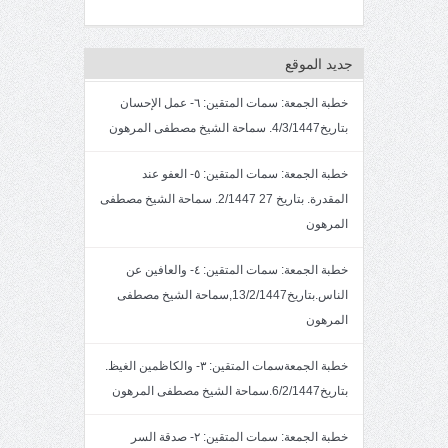
جديد الموقع
خطبة الجمعة: سمات المتقين: ٦- عمل الإحسان
بتاريخ4/3/1447. سماحة الشيخ مصطفى المرهون
خطبة الجمعة: سمات المتقين: ٥- العفو عند
المقدرة. بتاريخ 27 2/1447. سماحة الشيخ مصطفى
المرهون
خطبة الجمعة: سمات المتقين: ٤- والعافين عن
الناس.بتاريخ13/2/1447,سماحة الشيخ مصطفى
المرهون
خطبة الجمعةسمات المتقين: ٣- والكاظمين الغيظ.
بتاريخ6/2/1447.سماحة الشيخ مصطفى المرهون
خطبة الجمعة: سمات المتقين: ٢- صدقة السر