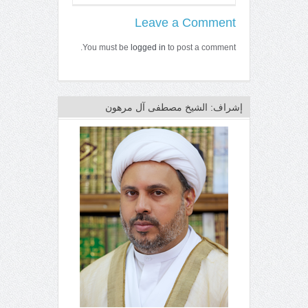
Leave a Comment
You must be
logged in
to post a comment.
إشراف: الشيخ مصطفى آل مرهون