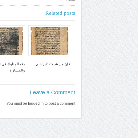
Related posts
فإن من شيعته لإبراهيم
دفع المناواة في 
والمساواة
Leave a Comment
You must be
logged in
to post a comment.