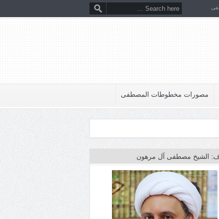
فى
مصورات مخطوطات المصطفى
: الشيخ مصطفى آل مرهون