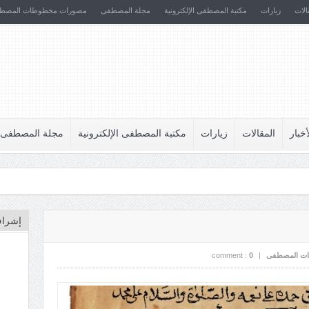
الات
زيارات
مكتبة المصطفى الإلكترونية
مجلة المصطفى
مصورات مخطوطات المصط
أخبار
المقالات
زيارات
مكتبة المصطفى الإلكترونية
مجلة المصطفى
إشراف
ت المصطفى
|
0
comment :