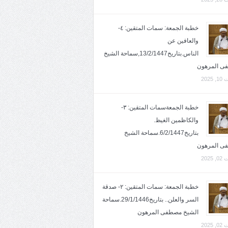
خطبة الجمعة: سمات المتقين: ٤-
والعافين عن
الناس.بتاريخ13/2/1447,سماحة الشيخ
ى المرهون
2025
خطبة الجمعةسمات المتقين: ٣-
والكاظمين الغيظ.
بتاريخ6/2/1447.سماحة الشيخ
ى المرهون
2025
خطبة الجمعة: سمات المتقين: ٢- صدقة
السر والعلن.. بتاريخ29/1/1446.سماحة
الشيخ مصطفى المرهون
2025