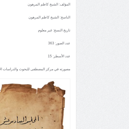
المؤلف: الشيخ كاظم المرهون
الناسخ: الشيخ كاظم المرهون
تاريخ النسخ: غير معلوم
عدد الصور: 363
عدد الأسطر: 15
مصورته في مركز المصطفى للبحوث والدراسات ال