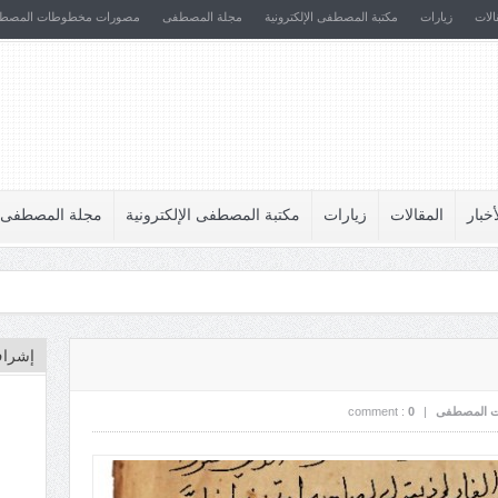
الات
زيارات
مكتبة المصطفى الإلكترونية
مجلة المصطفى
مصورات مخطوطات المصط
أخبار
المقالات
زيارات
مكتبة المصطفى الإلكترونية
مجلة المصطفى
إشراف
 المصطفى
|
0
comment :