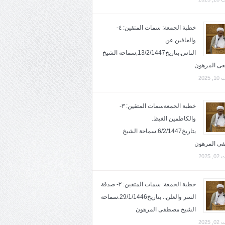
خطبة الجمعة: سمات المتقين: ٤-
والعافين عن
الناس.بتاريخ13/2/1447,سماحة الشيخ
ى المرهون
2025
خطبة الجمعةسمات المتقين: ٣-
والكاظمين الغيظ.
بتاريخ6/2/1447.سماحة الشيخ
ى المرهون
2025
خطبة الجمعة: سمات المتقين: ٢- صدقة
السر والعلن.. بتاريخ29/1/1446.سماحة
الشيخ مصطفى المرهون
2025