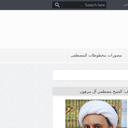
فى
مصورات مخطوطات المصطفى
: الشيخ مصطفى آل مرهون