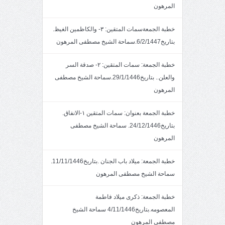
المرهون
خطبة الجمعةسمات المتقين: ٣- والكاظمين الغيظ.
بتاريخ6/2/1447.سماحة الشيخ مصطفى المرهون
خطبة الجمعة: سمات المتقين: ٢- صدقة السر
والعلن.. بتاريخ29/1/1446.سماحة الشيخ مصطفى
المرهون
خطبة الجمعة بعنوان: سمات المتقين ١-الانفاق.
بتاريخ24/12/1446. سماحة الشيخ مصطفى
المرهون
خطبة الجمعة: ميلاد باب الجنان .بتاريخ11/11/1446.
سماحة الشيخ مصطفى المرهون
خطبة الجمعة: ذكرى ميلاد فاطمة
المعصومه.بتاريخ4/11/1446 سماحة الشيخ
مصطفى المرهون