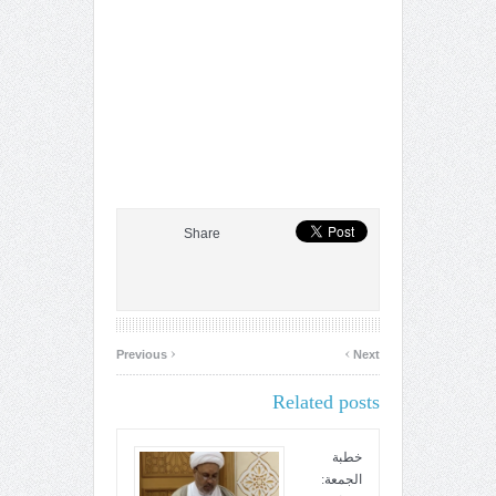
Share
‹
›
Previous
Next
Related posts
خطبة
الجمعة: