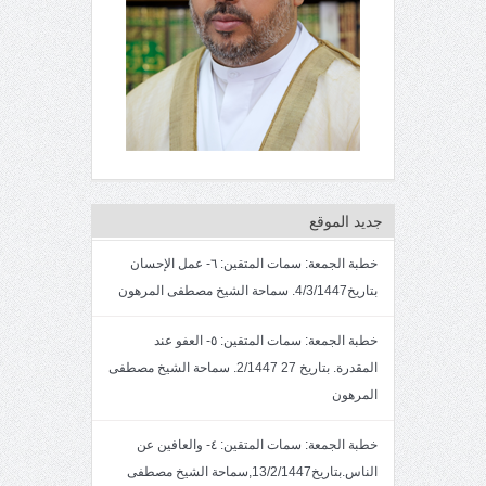
جديد الموقع
خطبة الجمعة: سمات المتقين: ٦- عمل الإحسان
بتاريخ4/3/1447. سماحة الشيخ مصطفى المرهون
خطبة الجمعة: سمات المتقين: ٥- العفو عند
المقدرة. بتاريخ 27 2/1447. سماحة الشيخ مصطفى
المرهون
خطبة الجمعة: سمات المتقين: ٤- والعافين عن
الناس.بتاريخ13/2/1447,سماحة الشيخ مصطفى