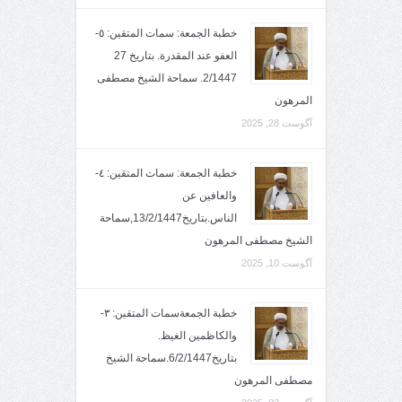
خطبة الجمعة: سمات المتقين: ٥-
العفو عند المقدرة. بتاريخ 27
2/1447. سماحة الشيخ مصطفى
المرهون
آگوست 28, 2025
خطبة الجمعة: سمات المتقين: ٤-
والعافين عن
الناس.بتاريخ13/2/1447,سماحة
الشيخ مصطفى المرهون
آگوست 10, 2025
خطبة الجمعةسمات المتقين: ٣-
والكاظمين الغيظ.
بتاريخ6/2/1447.سماحة الشيخ
مصطفى المرهون