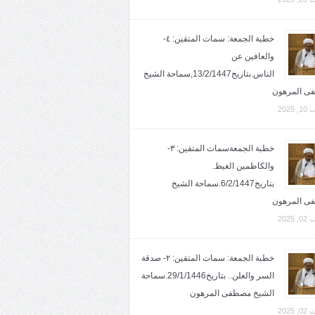
خطبة الجمعة: سمات المتقين: ٤-
والعافين عن
الناس.بتاريخ13/2/1447,سماحة الشيخ
ى المرهون
2025
خطبة الجمعةسمات المتقين: ٣-
والكاظمين الغيظ.
بتاريخ6/2/1447.سماحة الشيخ
ى المرهون
2025
خطبة الجمعة: سمات المتقين: ٢- صدقة
السر والعلن.. بتاريخ29/1/1446.سماحة
الشيخ مصطفى المرهون
2025