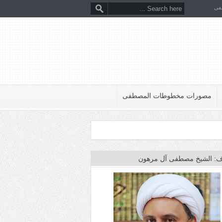
فى
مصورات مخطوطات المصطفى
: الشيخ مصطفى آل مرهون