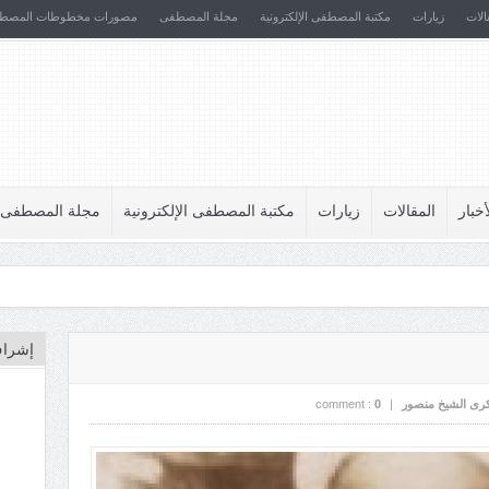
الات
زيارات
مكتبة المصطفى الإلكترونية
مجلة المصطفى
مصورات مخطوطات المصط
أخبار
المقالات
زيارات
مكتبة المصطفى الإلكترونية
مجلة المصطفى
إشراف
كرى الشيخ منصور
|
0
comment :