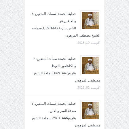
خطبة الجمعة: سمات المتقين: ٤-
والعافين عن
الناس.بتاريخ13/2/1447,سماحة
الشيخ مصطفى المرهون
آگوست 10, 2025
خطبة الجمعةسمات المتقين: ٣-
والكاظمين الغيظ.
بتاريخ6/2/1447.سماحة الشيخ
مصطفى المرهون
آگوست 02, 2025
خطبة الجمعة: سمات المتقين: ٢-
صدقة السر والعلن..
بتاريخ29/1/1446.سماحة الشيخ
مصطفى المرهون