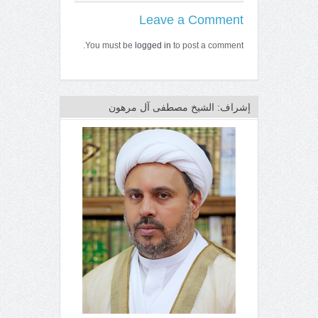
Leave a Comment
You must be
logged in
to post a comment.
إشراف: الشيخ مصطفى آل مرهون