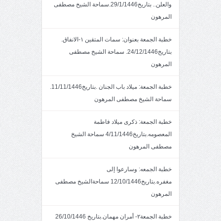
والعلن.. بتاريخ29/1/1446.سماحة الشيخ مصطفى
المرهون
خطبة الجمعة بعنوان: سمات المتقين ١-الانفاق.
بتاريخ24/12/1446. سماحة الشيخ مصطفى
المرهون
خطبة الجمعة: ميلاد باب الجنان .بتاريخ11/11/1446.
سماحة الشيخ مصطفى المرهون
خطبة الجمعة: ذكرى ميلاد فاطمة
المعصومه.بتاريخ4/11/1446 سماحة الشيخ
مصطفى المرهون
خطبة الجمعه: وسارعوا إلى
مغفره.بتاريخ12/10/1446 سماحةالشيخ مصطفى
المرهون
خطبة الجمعة٢- أمران مهمان.بتاريخ 26/10/1446