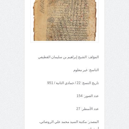
المؤلف: الشيخ إبراهيم بن سليمان القطيفي
الناسخ: غير معلوم
تاريخ النسخ: 22 / جمادي الثانية / 951
عدد الصور: 154
عدد الأسطر: 27
المصدر: مكتبة السيد محمد علي الروضاتي،
أصفهان