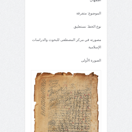
الموضوع: متفرقة
نوع الخط: نستعليق
مصورته في مركز المصطفى للبحوث والدراسات
الإسلامية
الصورة الاُولى