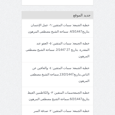
جديد الموقع
خطبة الجمعة: سمات المتقين: ٦- عمل الإحسان
بتاريخ4/3/1447. سماحة الشيخ مصطفى المرهون
خطبة الجمعة: سمات المتقين: ٥- العفو عند
المقدرة. بتاريخ 27 2/1447. سماحة الشيخ مصطفى
المرهون
خطبة الجمعة: سمات المتقين: ٤- والعافين عن
الناس.بتاريخ13/2/1447,سماحة الشيخ مصطفى
المرهون
خطبة الجمعةسمات المتقين: ٣- والكاظمين الغيظ.
بتاريخ6/2/1447.سماحة الشيخ مصطفى المرهون
خطبة الجمعة: سمات المتقين: ٢- صدقة السر