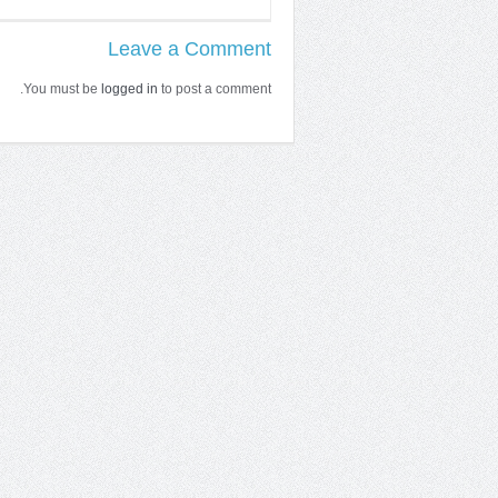
Leave a Comment
You must be
logged in
to post a comment.