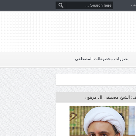
فى
مصورات مخطوطات المصطفى
: الشيخ مصطفى آل مرهون