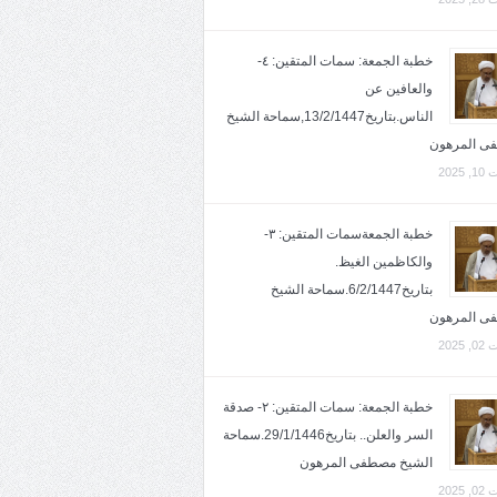
خطبة الجمعة: سمات المتقين: ٤-
والعافين عن
الناس.بتاريخ13/2/1447,سماحة الشيخ
ى المرهون
2025
خطبة الجمعةسمات المتقين: ٣-
والكاظمين الغيظ.
بتاريخ6/2/1447.سماحة الشيخ
ى المرهون
2025
خطبة الجمعة: سمات المتقين: ٢- صدقة
السر والعلن.. بتاريخ29/1/1446.سماحة
الشيخ مصطفى المرهون
2025