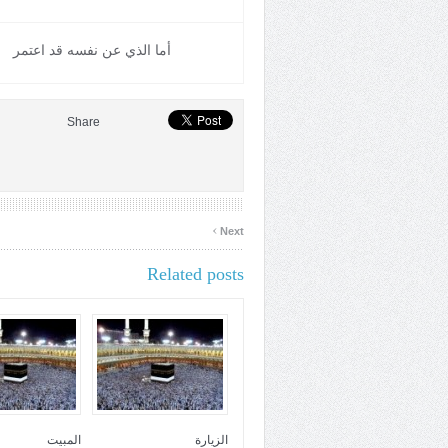
أما الذي عن نفسه قد اعتمر
Share
›
Next
Related posts
الزيارة
المبيت