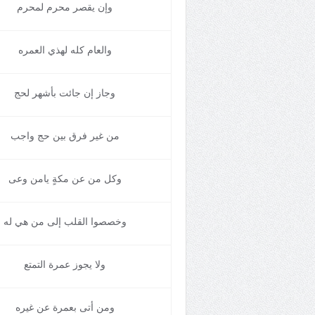
وإن يقصر محرم لمحرم
والعام كله لهذي العمره
وجاز إن جائت بأشهر لحج
من غير فرق بين حج واجب
وكل من عن مكةٍ يامن وعى
وخصصوا القلب إلى من هي له
ولا يجوز عمرة التمتع
ومن أتى بعمرة عن غيره