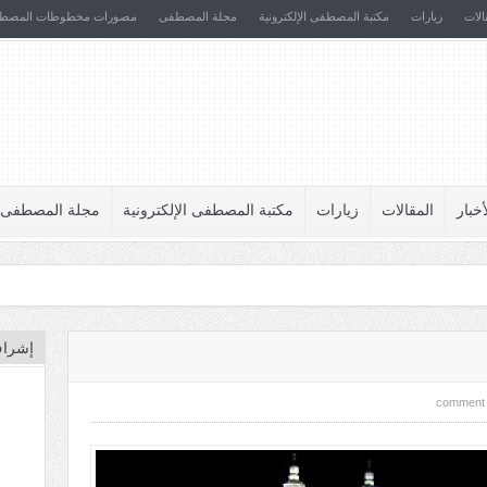
الات
زيارات
مكتبة المصطفى الإلكترونية
مجلة المصطفى
مصورات مخطوطات المصط
أخبار
المقالات
زيارات
مكتبة المصطفى الإلكترونية
مجلة المصطفى
إشراف
comment