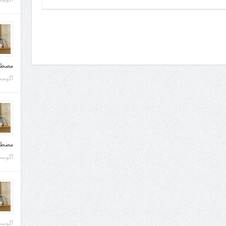
مصطف
آگوست 10, 
مصطف
آگوست 02, 
آگوست 02, 