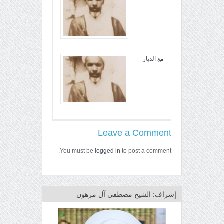
مع الديار
Leave a Comment
You must be
logged in
to post a comment.
إشراف: الشيخ مصطفى آل مرهون