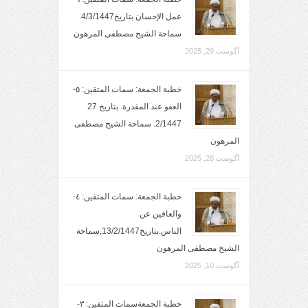
عمل الإحسان بتاريخ4/3/1447.
سماحة الشيخ مصطفى المرهون
آگوست 29, 2025
خطبة الجمعة: سمات المتقين: ٥-
العفو عند المقدرة. بتاريخ 27
2/1447. سماحة الشيخ مصطفى
المرهون
آگوست 28, 2025
خطبة الجمعة: سمات المتقين: ٤-
والعافين عن
الناس.بتاريخ13/2/1447,سماحة
الشيخ مصطفى المرهون
آگوست 10, 2025
خطبة الجمعةسمات المتقين: ٣-