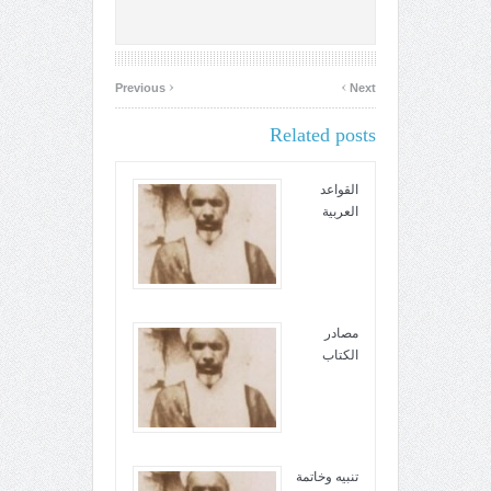
‹
›
Previous
Next
Related posts
القواعد
العربية
مصادر
الکتاب
تنبيه وخاتمة