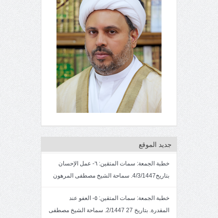
جديد الموقع
خطبة الجمعة: سمات المتقين: ٦- عمل الإحسان
بتاريخ4/3/1447. سماحة الشيخ مصطفى المرهون
خطبة الجمعة: سمات المتقين: ٥- العفو عند
المقدرة. بتاريخ 27 2/1447. سماحة الشيخ مصطفى