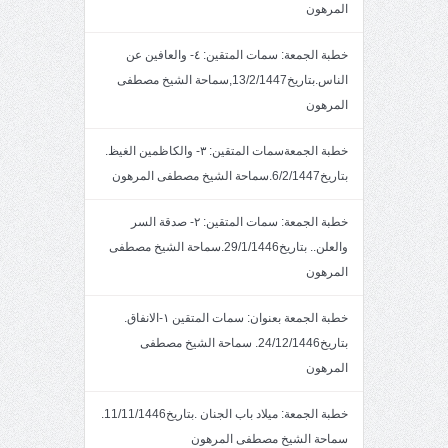
المرهون
خطبة الجمعة: سمات المتقين: ٤- والعافين عن
الناس.بتاريخ13/2/1447,سماحة الشيخ مصطفى
المرهون
خطبة الجمعةسمات المتقين: ٣- والكاظمين الغيظ.
بتاريخ6/2/1447.سماحة الشيخ مصطفى المرهون
خطبة الجمعة: سمات المتقين: ٢- صدقة السر
والعلن.. بتاريخ29/1/1446.سماحة الشيخ مصطفى
المرهون
خطبة الجمعة بعنوان: سمات المتقين ١-الانفاق.
بتاريخ24/12/1446. سماحة الشيخ مصطفى
المرهون
خطبة الجمعة: ميلاد باب الجنان .بتاريخ11/11/1446.
سماحة الشيخ مصطفى المرهون