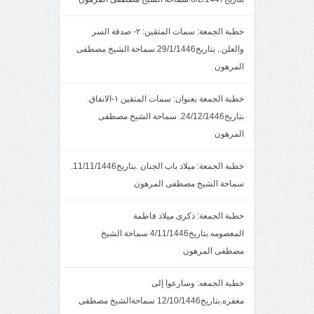
خطبة الجمعة: سمات المتقين: ٢- صدقة السر
والعلن.. بتاريخ29/1/1446.سماحة الشيخ مصطفى
المرهون
خطبة الجمعة بعنوان: سمات المتقين ١-الانفاق.
بتاريخ24/12/1446. سماحة الشيخ مصطفى
المرهون
خطبة الجمعة: ميلاد باب الجنان .بتاريخ11/11/1446.
سماحة الشيخ مصطفى المرهون
خطبة الجمعة: ذكرى ميلاد فاطمة
المعصومه.بتاريخ4/11/1446 سماحة الشيخ
مصطفى المرهون
خطبة الجمعه: وسارعوا إلى
مغفره.بتاريخ12/10/1446 سماحةالشيخ مصطفى