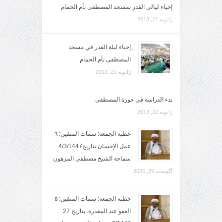
إحياء ليالي القدر بمسجد المصطفى بأم الحمام
ژانویه 21, 2013
ِإحياء ليلة القدر في مسجد
المصطفى بأم الحمام
ژانویه 21, 2013
بدء الدراسة في حوزة المصطفى
ژانویه 22, 2013
خطبة الجمعة: سمات المتقين: ٦-
عمل الإحسان بتاريخ4/3/1447.
سماحة الشيخ مصطفى المرهون
آگوست 29, 2025
خطبة الجمعة: سمات المتقين: ٥-
العفو عند المقدرة. بتاريخ 27