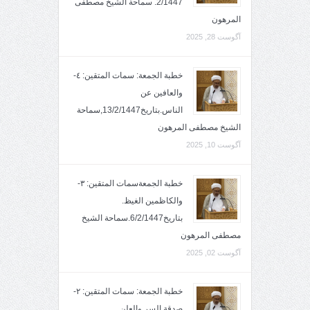
2/1447. سماحة الشيخ مصطفى
المرهون
آگوست 28, 2025
خطبة الجمعة: سمات المتقين: ٤-
والعافين عن
الناس.بتاريخ13/2/1447,سماحة
الشيخ مصطفى المرهون
آگوست 10, 2025
خطبة الجمعةسمات المتقين: ٣-
والكاظمين الغيظ.
بتاريخ6/2/1447.سماحة الشيخ
مصطفى المرهون
آگوست 02, 2025
خطبة الجمعة: سمات المتقين: ٢-
صدقة السر والعلن..