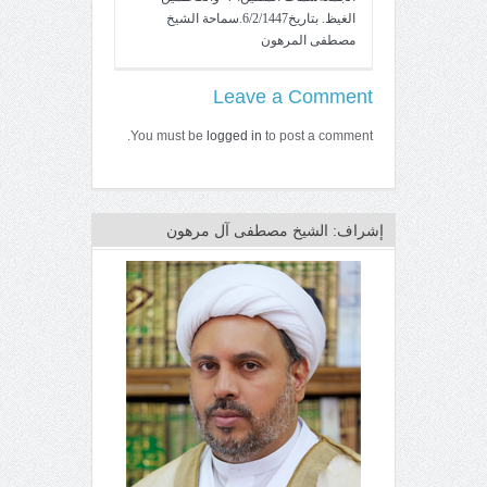
الغيظ. بتاريخ6/2/1447.سماحة الشيخ
مصطفى المرهون
Leave a Comment
You must be
logged in
to post a comment.
إشراف: الشيخ مصطفى آل مرهون