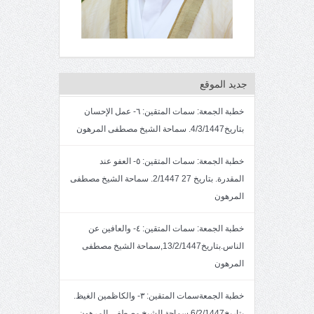
جديد الموقع
خطبة الجمعة: سمات المتقين: ٦- عمل الإحسان
بتاريخ4/3/1447. سماحة الشيخ مصطفى المرهون
خطبة الجمعة: سمات المتقين: ٥- العفو عند
المقدرة. بتاريخ 27 2/1447. سماحة الشيخ مصطفى
المرهون
خطبة الجمعة: سمات المتقين: ٤- والعافين عن
الناس.بتاريخ13/2/1447,سماحة الشيخ مصطفى
المرهون
خطبة الجمعةسمات المتقين: ٣- والكاظمين الغيظ.
بتاريخ6/2/1447.سماحة الشيخ مصطفى المرهون