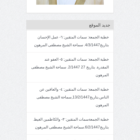
جديد الموقع
خطبة الجمعة: سمات المتقين: ٦- عمل الإحسان
بتاريخ4/3/1447. سماحة الشيخ مصطفى المرهون
خطبة الجمعة: سمات المتقين: ٥- العفو عند
المقدرة. بتاريخ 27 2/1447. سماحة الشيخ مصطفى
المرهون
خطبة الجمعة: سمات المتقين: ٤- والعافين عن
الناس.بتاريخ13/2/1447,سماحة الشيخ مصطفى
المرهون
خطبة الجمعةسمات المتقين: ٣- والكاظمين الغيظ.
بتاريخ6/2/1447.سماحة الشيخ مصطفى المرهون