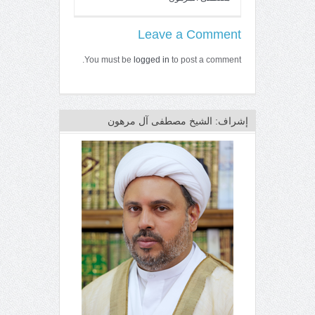
Leave a Comment
You must be
logged in
to post a comment.
إشراف: الشيخ مصطفى آل مرهون