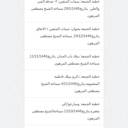
خطبة الجمعة: سمات المتقين: ٢- صدقة السر
والعلن.. بتاريخ29/1/1446.سماحة الشيخ مصطفى
المرهون
خطبة الجمعة بعنوان: سمات المتقين ١-الانفاق.
بتاريخ24/12/1446. سماحة الشيخ مصطفى
المرهون
خطبة الجمعة: ميلاد باب الجنان .بتاريخ11/11/1446.
سماحة الشيخ مصطفى المرهون
خطبة الجمعة: ذكرى ميلاد فاطمة
المعصومه.بتاريخ4/11/1446 سماحة الشيخ
مصطفى المرهون
خطبة الجمعه: وسارعوا إلى
مغفره.بتاريخ12/10/1446 سماحةالشيخ مصطفى
المرهون