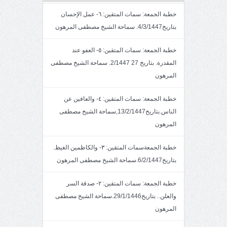
خطبة الجمعة: سمات المتقين: ٦- عمل الإحسان
بتاريخ4/3/1447. سماحة الشيخ مصطفى المرهون
خطبة الجمعة: سمات المتقين: ٥- العفو عند
المقدرة. بتاريخ 27 2/1447. سماحة الشيخ مصطفى
المرهون
خطبة الجمعة: سمات المتقين: ٤- والعافين عن
الناس.بتاريخ13/2/1447,سماحة الشيخ مصطفى
المرهون
خطبة الجمعةسمات المتقين: ٣- والكاظمين الغيظ.
بتاريخ6/2/1447.سماحة الشيخ مصطفى المرهون
خطبة الجمعة: سمات المتقين: ٢- صدقة السر
والعلن.. بتاريخ29/1/1446.سماحة الشيخ مصطفى
المرهون