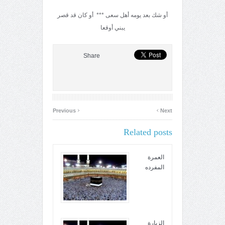
أو شك بعد يومه أهل سعى *** أو كان قد قصر
يبني أوقعا
Share
‹
›
Previous
Next
Related posts
العمرة
المفرده
الزيارة