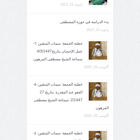
ژانویه 21, 2013
بدء الدراسة في حوزة المصطفى
ژانویه 22, 2013
خطبة الجمعة: سمات المتقين: ٦-
عمل الإحسان بتاريخ4/3/1447.
سماحة الشيخ مصطفى المرهون
آگوست 29, 2025
خطبة الجمعة: سمات المتقين: ٥-
العفو عند المقدرة. بتاريخ 27
2/1447. سماحة الشيخ مصطفى
المرهون
آگوست 28, 2025
خطبة الجمعة: سمات المتقين: ٤-