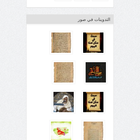
التدوينات في صور