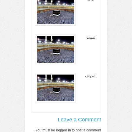
المبيت
الطواف
Leave a Comment
You must be
logged in
to post a comment.