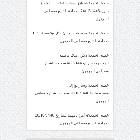
خطبة الجمعة بعنوان: سمات المتقين ١-الانفاق.
بتاريخ24/12/1446. سماحة الشيخ مصطفى
المرهون
خطبة الجمعة: ميلاد باب الجنان .بتاريخ11/11/1446.
سماحة الشيخ مصطفى المرهون
خطبة الجمعة: ذكرى ميلاد فاطمة
المعصومه.بتاريخ4/11/1446 سماحة الشيخ
مصطفى المرهون
خطبة الجمعه: وسارعوا إلى
مغفره.بتاريخ12/10/1446 سماحةالشيخ مصطفى
المرهون
خطبة الجمعة٢- أمران مهمان.بتاريخ 26/10/1446
سماحة الشيخ مصطفى المرهون