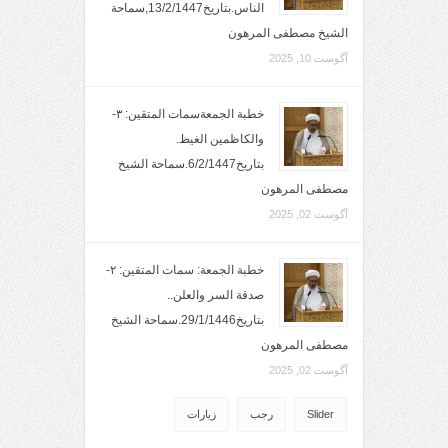
الناس.بتاريخ13/2/1447,سماحة
الشيخ مصطفى المرهون
آگوست 10, 2025
خطبة الجمعةسمات المتقين: ٣-
والكاظمين الغيظ.
بتاريخ6/2/1447.سماحة الشيخ
مصطفى المرهون
آگوست 02, 2025
خطبة الجمعة: سمات المتقين: ٢-
صدقة السر والعلن..
بتاريخ29/1/1446.سماحة الشيخ
مصطفى المرهون
آگوست 02, 2025
Slider
رجب
زيارات