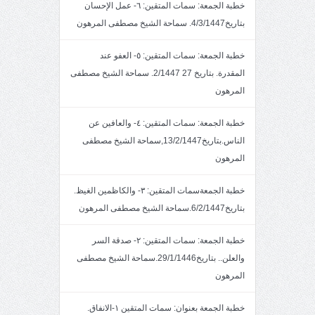
خطبة الجمعة: سمات المتقين: ٦- عمل الإحسان
بتاريخ4/3/1447. سماحة الشيخ مصطفى المرهون
خطبة الجمعة: سمات المتقين: ٥- العفو عند
المقدرة. بتاريخ 27 2/1447. سماحة الشيخ مصطفى
المرهون
خطبة الجمعة: سمات المتقين: ٤- والعافين عن
الناس.بتاريخ13/2/1447,سماحة الشيخ مصطفى
المرهون
خطبة الجمعةسمات المتقين: ٣- والكاظمين الغيظ.
بتاريخ6/2/1447.سماحة الشيخ مصطفى المرهون
خطبة الجمعة: سمات المتقين: ٢- صدقة السر
والعلن.. بتاريخ29/1/1446.سماحة الشيخ مصطفى
المرهون
خطبة الجمعة بعنوان: سمات المتقين ١-الانفاق.