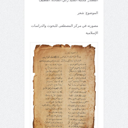
الموضوع: شعر
مصورته في مركز المصطفى للبحوث والدراسات
الإسلامية