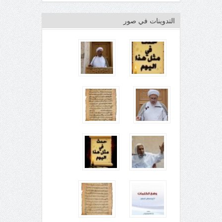
التدوينات في صور