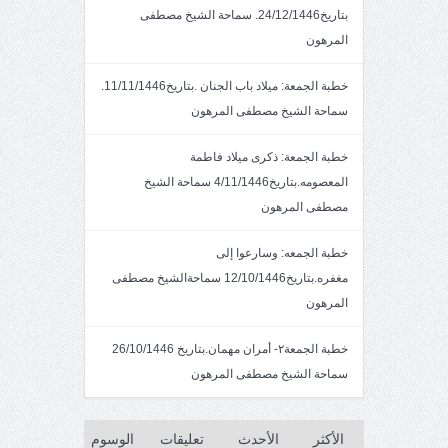
بتاريخ24/12/1446. سماحة الشيخ مصطفى
المرهون
خطبة الجمعة: ميلاد باب الجنان .بتاريخ11/11/1446.
سماحة الشيخ مصطفى المرهون
خطبة الجمعة: ذكرى ميلاد فاطمة
المعصومه.بتاريخ4/11/1446 سماحة الشيخ
مصطفى المرهون
خطبة الجمعه: وسارعوا إلى
مغفره.بتاريخ12/10/1446 سماحةالشيخ مصطفى
المرهون
خطبة الجمعة٢- أمران مهمان.بتاريخ 26/10/1446
سماحة الشيخ مصطفى المرهون
الأكثر
الأحدث
تعليقات
الوسوم