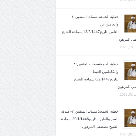
خطبة الجمعة: سمات المتقين: ٤-
والعافين عن
الناس.بتاريخ13/2/1447,سماحة الشيخ
ى المرهون
2025
خطبة الجمعةسمات المتقين: ٣-
والكاظمين الغيظ.
بتاريخ6/2/1447.سماحة الشيخ
ى المرهون
2025
خطبة الجمعة: سمات المتقين: ٢- صدقة
السر والعلن.. بتاريخ29/1/1446.سماحة
الشيخ مصطفى المرهون
2025