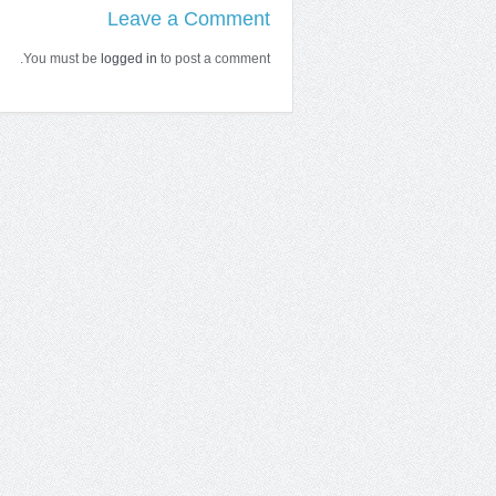
Leave a Comment
You must be
logged in
to post a comment.