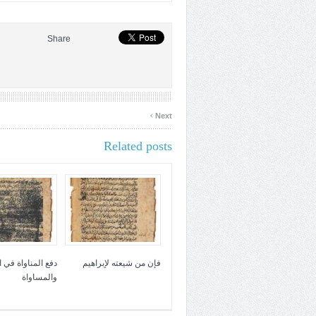
Share
›
Next
Related posts
فإن من شيعته لإبراهيم
دفع المناواة في 
والمساواة