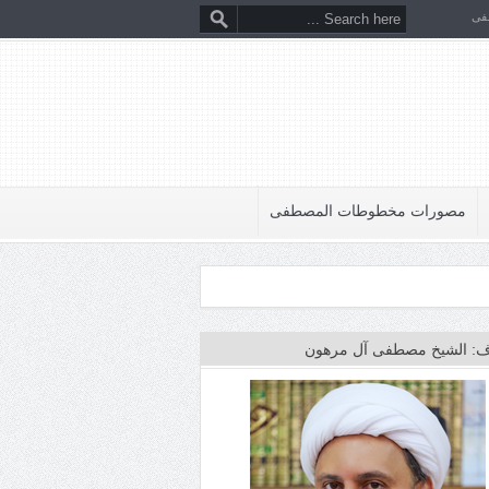
فى
مصورات مخطوطات المصطفى
: الشيخ مصطفى آل مرهون