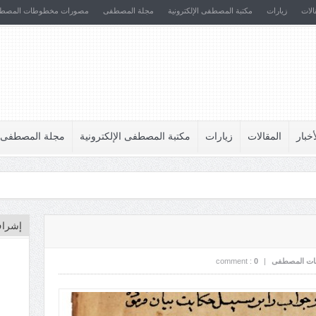
الات
زيارات
مكتبة المصطفى الإلكترونية
مجلة المصطفى
مصورات مخطوطات المصط
أخبار
المقالات
زيارات
مكتبة المصطفى الإلكترونية
مجلة المصطفى
إشراف
ت المصطفى
|
0
comment :