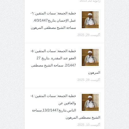
ژانویه 22, 2013
خطبة الجمعة: سمات المتقين: ٦-
عمل الإحسان بتاريخ4/3/1447.
سماحة الشيخ مصطفى المرهون
آگوست 29, 2025
خطبة الجمعة: سمات المتقين: ٥-
العفو عند المقدرة. بتاريخ 27
2/1447. سماحة الشيخ مصطفى
المرهون
آگوست 28, 2025
خطبة الجمعة: سمات المتقين: ٤-
والعافين عن
الناس.بتاريخ13/2/1447,سماحة
الشيخ مصطفى المرهون
آگوست 10, 2025