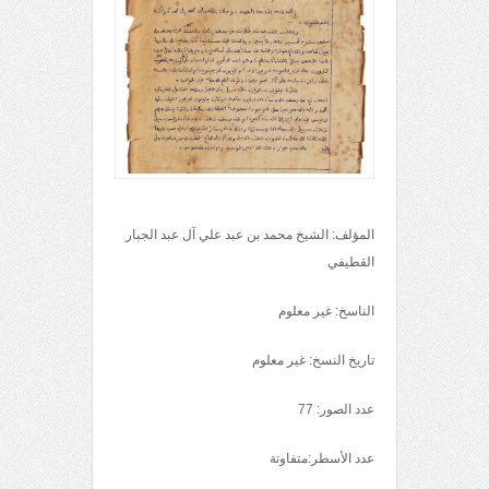
المؤلف: الشيخ محمد بن عبد علي آل عبد الجبار
القطيفي
الناسخ: غير معلوم
تاريخ النسخ: غير معلوم
عدد الصور: 77
عدد الأسطر:متفاوتة