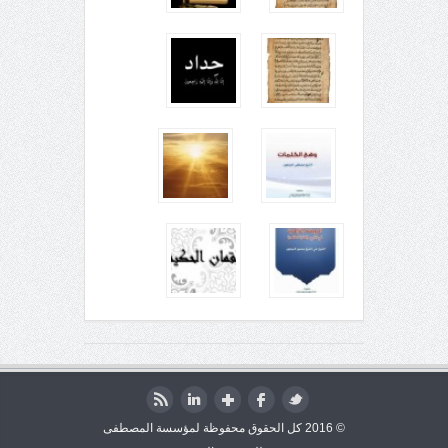
© 2016 كل الحقوق محفوظة لمؤسسة المصطفى