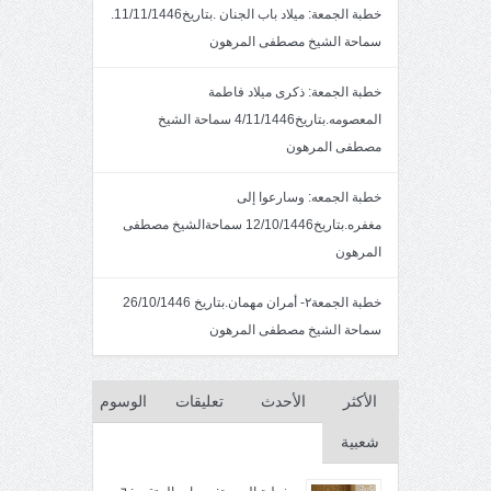
خطبة الجمعة: ميلاد باب الجنان .بتاريخ11/11/1446.
سماحة الشيخ مصطفى المرهون
خطبة الجمعة: ذكرى ميلاد فاطمة
المعصومه.بتاريخ4/11/1446 سماحة الشيخ
مصطفى المرهون
خطبة الجمعه: وسارعوا إلى
مغفره.بتاريخ12/10/1446 سماحةالشيخ مصطفى
المرهون
خطبة الجمعة٢- أمران مهمان.بتاريخ 26/10/1446
سماحة الشيخ مصطفى المرهون
الأكثر
الأحدث
تعليقات
الوسوم
شعبية