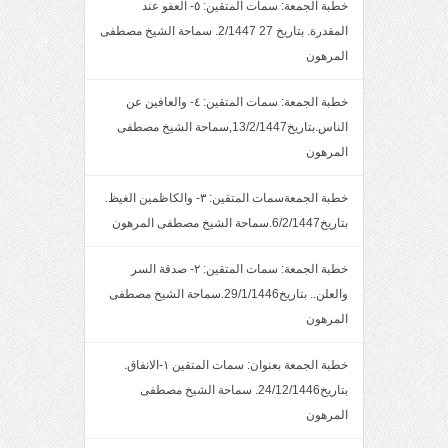
خطبة الجمعة: سمات المتقين: ٥- العفو عند
المقدرة. بتاريخ 27 2/1447. سماحة الشيخ مصطفى
المرهون
خطبة الجمعة: سمات المتقين: ٤- والعافين عن
الناس.بتاريخ13/2/1447,سماحة الشيخ مصطفى
المرهون
خطبة الجمعةسمات المتقين: ٣- والكاظمين الغيظ.
بتاريخ6/2/1447.سماحة الشيخ مصطفى المرهون
خطبة الجمعة: سمات المتقين: ٢- صدقة السر
والعلن.. بتاريخ29/1/1446.سماحة الشيخ مصطفى
المرهون
خطبة الجمعة بعنوان: سمات المتقين ١-الانفاق.
بتاريخ24/12/1446. سماحة الشيخ مصطفى
المرهون