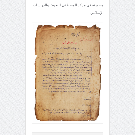
مصورته في مركز المصطفى للبحوث والدراسات
الإسلامي