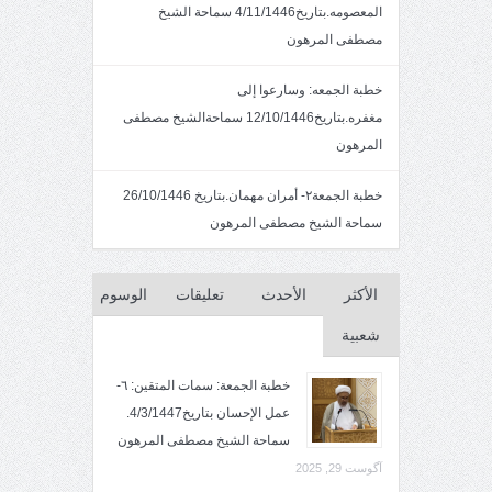
المعصومه.بتاريخ4/11/1446 سماحة الشيخ
مصطفى المرهون
خطبة الجمعه: وسارعوا إلى
مغفره.بتاريخ12/10/1446 سماحةالشيخ مصطفى
المرهون
خطبة الجمعة٢- أمران مهمان.بتاريخ 26/10/1446
سماحة الشيخ مصطفى المرهون
الأكثر
الأحدث
تعليقات
الوسوم
شعبية
خطبة الجمعة: سمات المتقين: ٦-
عمل الإحسان بتاريخ4/3/1447.
سماحة الشيخ مصطفى المرهون
آگوست 29, 2025