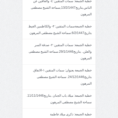
خطبة الجمعة: سمات المتقين: ٤- والعافين عن
الناس.بتاريخ13/2/1447,سماحة الشيخ مصطفى
المرهون
خطبة الجمعةسمات المتقين: ٣- والكاظمين الغيظ.
بتاريخ6/2/1447.سماحة الشيخ مصطفى المرهون
خطبة الجمعة: سمات المتقين: ٢- صدقة السر
والعلن.. بتاريخ29/1/1446.سماحة الشيخ مصطفى
المرهون
خطبة الجمعة بعنوان: سمات المتقين ١-الانفاق.
بتاريخ24/12/1446. سماحة الشيخ مصطفى
المرهون
خطبة الجمعة: ميلاد باب الجنان .بتاريخ11/11/1446.
سماحة الشيخ مصطفى المرهون
خطبة الجمعة: ذكرى ميلاد فاطمة