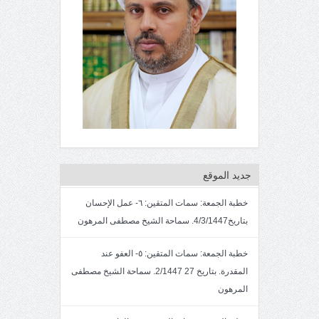
جديد الموقع
خطبة الجمعة: سمات المتقين: ٦- عمل الإحسان
بتاريخ4/3/1447. سماحة الشيخ مصطفى المرهون
خطبة الجمعة: سمات المتقين: ٥- العفو عند
المقدرة. بتاريخ 27 2/1447. سماحة الشيخ مصطفى
المرهون