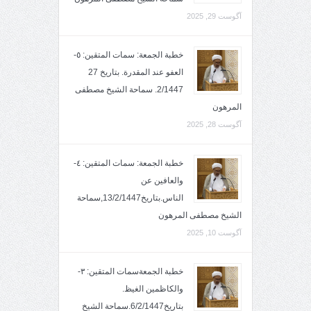
آگوست 29, 2025
خطبة الجمعة: سمات المتقين: ٥-
العفو عند المقدرة. بتاريخ 27
2/1447. سماحة الشيخ مصطفى
المرهون
آگوست 28, 2025
خطبة الجمعة: سمات المتقين: ٤-
والعافين عن
الناس.بتاريخ13/2/1447,سماحة
الشيخ مصطفى المرهون
آگوست 10, 2025
خطبة الجمعةسمات المتقين: ٣-
والكاظمين الغيظ.
بتاريخ6/2/1447.سماحة الشيخ