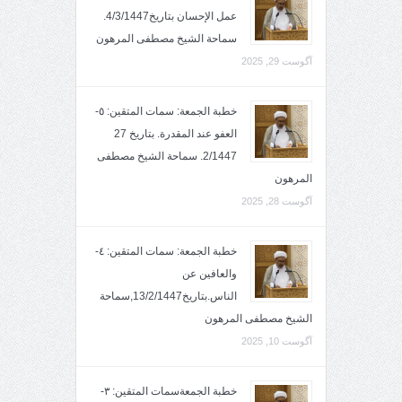
عمل الإحسان بتاريخ4/3/1447.
سماحة الشيخ مصطفى المرهون
آگوست 29, 2025
خطبة الجمعة: سمات المتقين: ٥-
العفو عند المقدرة. بتاريخ 27
2/1447. سماحة الشيخ مصطفى
المرهون
آگوست 28, 2025
خطبة الجمعة: سمات المتقين: ٤-
والعافين عن
الناس.بتاريخ13/2/1447,سماحة
الشيخ مصطفى المرهون
آگوست 10, 2025
خطبة الجمعةسمات المتقين: ٣-