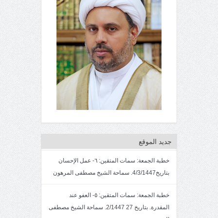
جديد الموقع
خطبة الجمعة: سمات المتقين: ٦- عمل الإحسان
بتاريخ4/3/1447. سماحة الشيخ مصطفى المرهون
خطبة الجمعة: سمات المتقين: ٥- العفو عند
المقدرة. بتاريخ 27 2/1447. سماحة الشيخ مصطفى