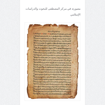
مصورته في مركز المصطفى للبحوث والدراسات
الإسلامي