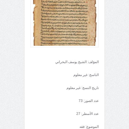
المؤلف: الشيخ يوسف البحراني
الناسخ: غير معلوم
تاريخ النسخ: غير معلوم
عدد الصور: 73
عدد الأسطر: 27
الموضوع: فقه