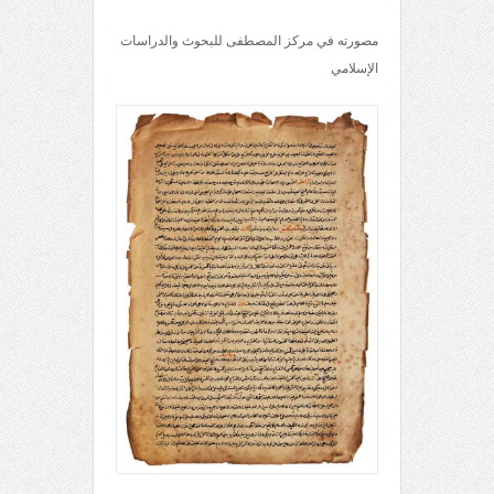
مصورته في مركز المصطفى للبحوث والدراسات
الإسلامي