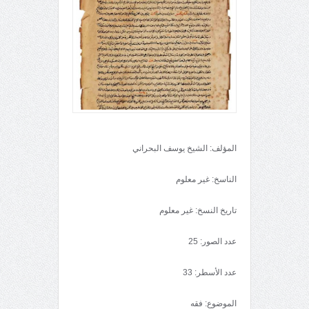
المؤلف: الشيخ يوسف البحراني
الناسخ: غير معلوم
تاريخ النسخ: غير معلوم
عدد الصور: 25
عدد الأسطر: 33
الموضوع: فقه