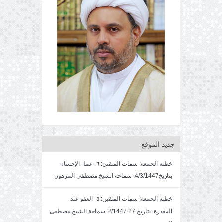
جديد الموقع
خطبة الجمعة: سمات المتقين: ٦- عمل الإحسان
بتاريخ4/3/1447. سماحة الشيخ مصطفى المرهون
خطبة الجمعة: سمات المتقين: ٥- العفو عند
المقدرة. بتاريخ 27 2/1447. سماحة الشيخ مصطفى