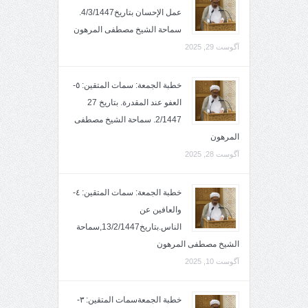
عمل الإحسان بتاريخ4/3/1447.
سماحة الشيخ مصطفى المرهون
آگوست 29, 2025
خطبة الجمعة: سمات المتقين: ٥-
العفو عند المقدرة. بتاريخ 27
2/1447. سماحة الشيخ مصطفى
المرهون
آگوست 28, 2025
خطبة الجمعة: سمات المتقين: ٤-
والعافين عن
الناس.بتاريخ13/2/1447,سماحة
الشيخ مصطفى المرهون
آگوست 10, 2025
خطبة الجمعةسمات المتقين: ٣-