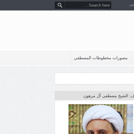
فى
مصورات مخطوطات المصطفى
: الشيخ مصطفى آل مرهون