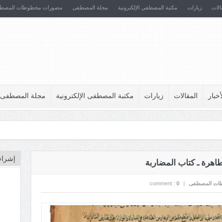
الات
زيارات
مكتبة المصطفى الإلكترونية
مجلة المصطفى
مصورات مخطوطات المصط
أخبار
المقالات
زيارات
مكتبة المصطفى الإلكترونية
مجلة المصطفى
إشراف
طاهرة ـ كتاب المضاربة
ات المصطفى
|
0
comment :