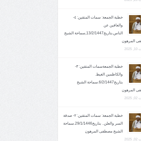
خطبة الجمعة: سمات المتقين: ٤-
والعافين عن
الناس.بتاريخ13/2/1447,سماحة الشيخ
ى المرهون
2025
خطبة الجمعةسمات المتقين: ٣-
والكاظمين الغيظ.
بتاريخ6/2/1447.سماحة الشيخ
ى المرهون
2025
خطبة الجمعة: سمات المتقين: ٢- صدقة
السر والعلن.. بتاريخ29/1/1446.سماحة
الشيخ مصطفى المرهون
2025