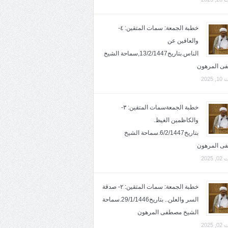
خطبة الجمعة: سمات المتقين: ٤-
والعافين عن
الناس.بتاريخ13/2/1447,سماحة الشيخ
ى المرهون
2025
خطبة الجمعةسمات المتقين: ٣-
والكاظمين الغيظ.
بتاريخ6/2/1447.سماحة الشيخ
ى المرهون
2025
خطبة الجمعة: سمات المتقين: ٢- صدقة
السر والعلن.. بتاريخ29/1/1446.سماحة
الشيخ مصطفى المرهون
2025