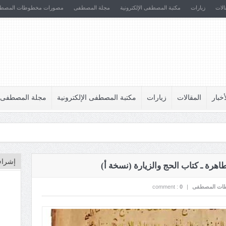
الات
زيارات
مكتبة المصطفى الإلكترونية
مجلة المصطفى
مصورات مخطوطات المصط
أخبار
المقالات
زيارات
مكتبة المصطفى الإلكترونية
مجلة المصطفى
إشراف
اهرة ـ كتاب الحج والزيارة (نسخة أ)
ات المصطفى
|
0
comment :