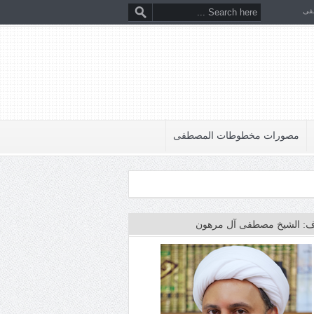
فى
مصورات مخطوطات المصطفى
: الشيخ مصطفى آل مرهون