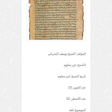
المؤلف: الشيخ يوسف البحراني
الناسخ: غير معلوم
تاريخ النسخ: غير معلوم
عدد الصور: 23
عدد الأسطر: 32
الموضوع: فقه