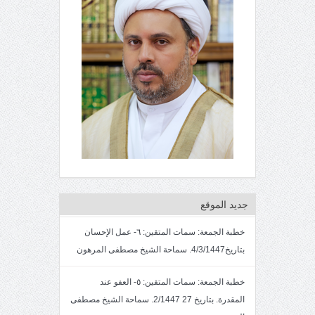
جديد الموقع
خطبة الجمعة: سمات المتقين: ٦- عمل الإحسان
بتاريخ4/3/1447. سماحة الشيخ مصطفى المرهون
خطبة الجمعة: سمات المتقين: ٥- العفو عند
المقدرة. بتاريخ 27 2/1447. سماحة الشيخ مصطفى