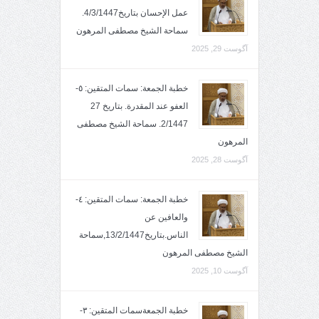
عمل الإحسان بتاريخ4/3/1447.
سماحة الشيخ مصطفى المرهون
آگوست 29, 2025
خطبة الجمعة: سمات المتقين: ٥-
العفو عند المقدرة. بتاريخ 27
2/1447. سماحة الشيخ مصطفى
المرهون
آگوست 28, 2025
خطبة الجمعة: سمات المتقين: ٤-
والعافين عن
الناس.بتاريخ13/2/1447,سماحة
الشيخ مصطفى المرهون
آگوست 10, 2025
خطبة الجمعةسمات المتقين: ٣-