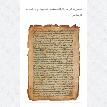
مصورته في مركز المصطفى للبحوث والدراسات
الإسلامي