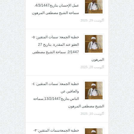
عمل الإحسان بتاريخ4/3/1447.
سماحة الشيخ مصطفى المرهون
آگوست 29, 2025
خطبة الجمعة: سمات المتقين: ٥-
العفو عند المقدرة. بتاريخ 27
2/1447. سماحة الشيخ مصطفى
المرهون
آگوست 28, 2025
خطبة الجمعة: سمات المتقين: ٤-
والعافين عن
الناس.بتاريخ13/2/1447,سماحة
الشيخ مصطفى المرهون
آگوست 10, 2025
خطبة الجمعةسمات المتقين: ٣-