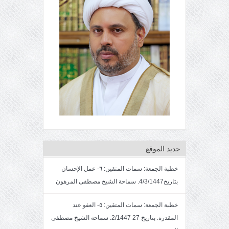
جديد الموقع
خطبة الجمعة: سمات المتقين: ٦- عمل الإحسان
بتاريخ4/3/1447. سماحة الشيخ مصطفى المرهون
خطبة الجمعة: سمات المتقين: ٥- العفو عند
المقدرة. بتاريخ 27 2/1447. سماحة الشيخ مصطفى