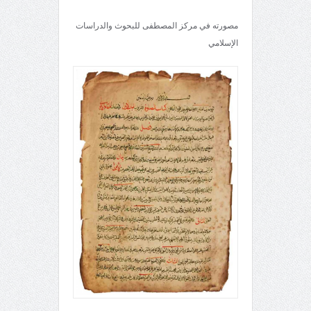
مصورته في مركز المصطفى للبحوث والدراسات
الإسلامي