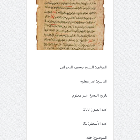
المؤلف: الشيخ يوسف البحراني
الناسخ: غير معلوم
تاريخ النسخ: غير معلوم
عدد الصور: 158
عدد الأسطر: 31
الموضوع: فقه