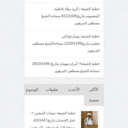
خطبة الجمعة: ذكرى ميلاد فاطمة
المعصومه.بتاريخ4/11/1446 سماحة الشيخ
مصطفى المرهون
خطبة الجمعه: وسارعوا إلى
مغفره.بتاريخ12/10/1446 سماحةالشيخ مصطفى
المرهون
خطبة الجمعة٢- أمران مهمان.بتاريخ 26/10/1446
سماحة الشيخ مصطفى المرهون
الأكثر
الأحدث
تعليقات
الوسوم
شعبية
خطبة الجمعة: سمات المتقين: ٦-
عمل الإحسان بتاريخ4/3/1447.
سماحة الشيخ مصطفى المرهون