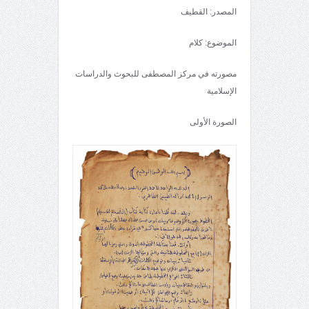
المصدر: القطيف
الموضوع: كلام
مصورته في مركز المصطفى للبحوث والدراسات
الإسلامية
الصورة الأولى