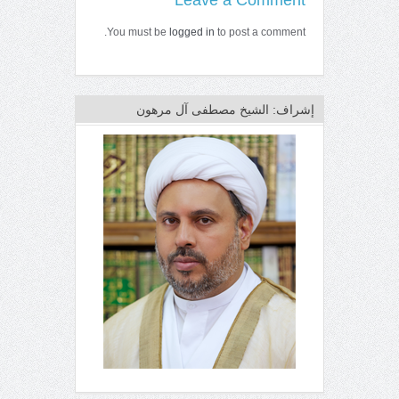
Leave a Comment
You must be
logged in
to post a comment.
إشراف: الشيخ مصطفى آل مرهون