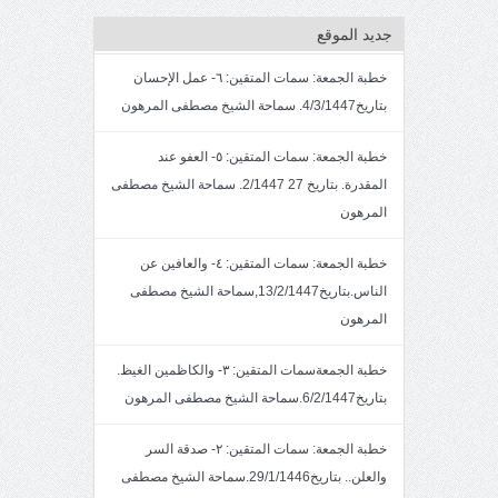
جديد الموقع
خطبة الجمعة: سمات المتقين: ٦- عمل الإحسان
بتاريخ4/3/1447. سماحة الشيخ مصطفى المرهون
خطبة الجمعة: سمات المتقين: ٥- العفو عند
المقدرة. بتاريخ 27 2/1447. سماحة الشيخ مصطفى
المرهون
خطبة الجمعة: سمات المتقين: ٤- والعافين عن
الناس.بتاريخ13/2/1447,سماحة الشيخ مصطفى
المرهون
خطبة الجمعةسمات المتقين: ٣- والكاظمين الغيظ.
بتاريخ6/2/1447.سماحة الشيخ مصطفى المرهون
خطبة الجمعة: سمات المتقين: ٢- صدقة السر
والعلن.. بتاريخ29/1/1446.سماحة الشيخ مصطفى