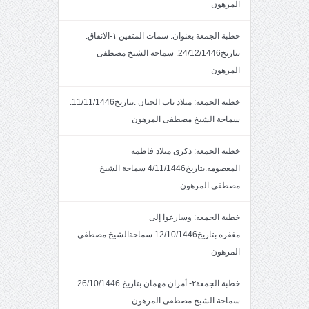
المرهون
خطبة الجمعة بعنوان: سمات المتقين ١-الانفاق.
بتاريخ24/12/1446. سماحة الشيخ مصطفى
المرهون
خطبة الجمعة: ميلاد باب الجنان .بتاريخ11/11/1446.
سماحة الشيخ مصطفى المرهون
خطبة الجمعة: ذكرى ميلاد فاطمة
المعصومه.بتاريخ4/11/1446 سماحة الشيخ
مصطفى المرهون
خطبة الجمعه: وسارعوا إلى
مغفره.بتاريخ12/10/1446 سماحةالشيخ مصطفى
المرهون
خطبة الجمعة٢- أمران مهمان.بتاريخ 26/10/1446
سماحة الشيخ مصطفى المرهون