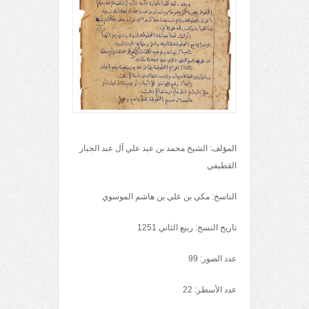
المؤلف: الشيخ محمد بن عبد علي آل عبد الجبار
القطيفي
الناسخ: مكي بن علي بن هاشم الموسوي
تاريخ النسخ: ربيع الثاني 1251
عدد الصور: 99
عدد الأسطر: 22