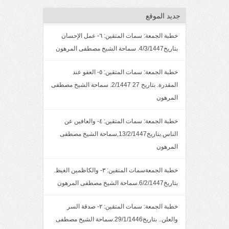
جديد الموقع
خطبة الجمعة: سمات المتقين: ٦- عمل الإحسان
بتاريخ4/3/1447. سماحة الشيخ مصطفى المرهون
خطبة الجمعة: سمات المتقين: ٥- العفو عند
المقدرة. بتاريخ 27 2/1447. سماحة الشيخ مصطفى
المرهون
خطبة الجمعة: سمات المتقين: ٤- والعافين عن
الناس.بتاريخ13/2/1447,سماحة الشيخ مصطفى
المرهون
خطبة الجمعةسمات المتقين: ٣- والكاظمين الغيظ.
بتاريخ6/2/1447.سماحة الشيخ مصطفى المرهون
خطبة الجمعة: سمات المتقين: ٢- صدقة السر
والعلن.. بتاريخ29/1/1446.سماحة الشيخ مصطفى