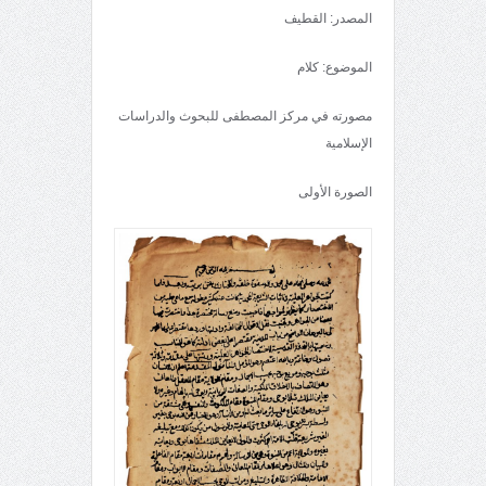
المصدر: القطيف
الموضوع: كلام
مصورته في مركز المصطفى للبحوث والدراسات
الإسلامية
الصورة الأولى