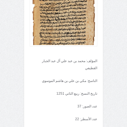
المؤلف: محمد بن عبد علي آل عبد الجبار
القطيفي
الناسخ: مكي بن علي بن هاشم الموسوي
تاريخ النسخ: ربيع الثاني 1251
عدد الصور: 37
عدد الأسطر: 22