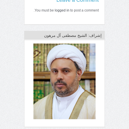
Leave a Comment
You must be
logged in
to post a comment.
إشراف: الشيخ مصطفى آل مرهون