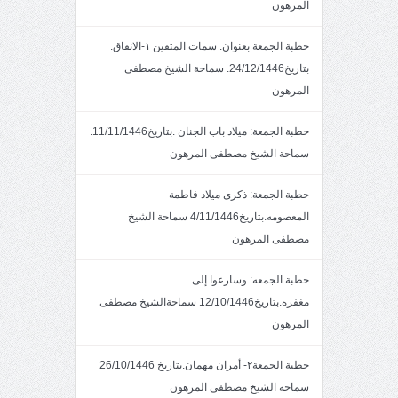
المرهون
خطبة الجمعة بعنوان: سمات المتقين ١-الانفاق.
بتاريخ24/12/1446. سماحة الشيخ مصطفى
المرهون
خطبة الجمعة: ميلاد باب الجنان .بتاريخ11/11/1446.
سماحة الشيخ مصطفى المرهون
خطبة الجمعة: ذكرى ميلاد فاطمة
المعصومه.بتاريخ4/11/1446 سماحة الشيخ
مصطفى المرهون
خطبة الجمعه: وسارعوا إلى
مغفره.بتاريخ12/10/1446 سماحةالشيخ مصطفى
المرهون
خطبة الجمعة٢- أمران مهمان.بتاريخ 26/10/1446
سماحة الشيخ مصطفى المرهون