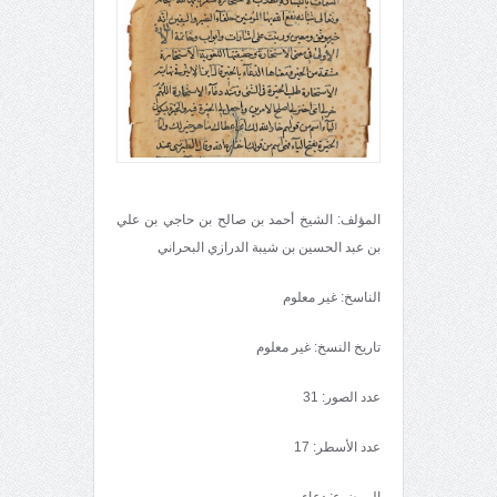
المؤلف: الشيخ أحمد بن صالح بن حاجي بن علي
بن عبد الحسين بن شيبة الدرازي البحراني
الناسخ: غير معلوم
تاريخ النسخ: غير معلوم
عدد الصور: 31
عدد الأسطر: 17
الموضوع: دعاء