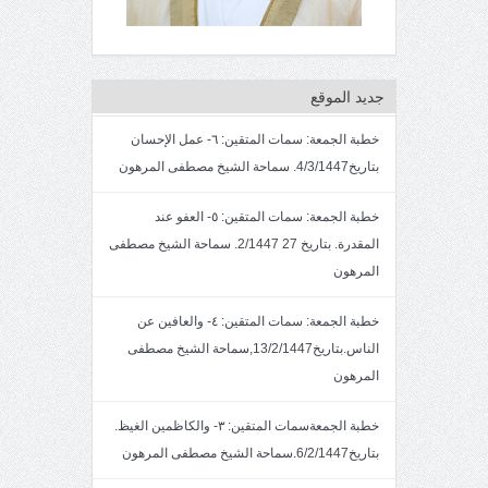
جديد الموقع
خطبة الجمعة: سمات المتقين: ٦- عمل الإحسان
بتاريخ4/3/1447. سماحة الشيخ مصطفى المرهون
خطبة الجمعة: سمات المتقين: ٥- العفو عند
المقدرة. بتاريخ 27 2/1447. سماحة الشيخ مصطفى
المرهون
خطبة الجمعة: سمات المتقين: ٤- والعافين عن
الناس.بتاريخ13/2/1447,سماحة الشيخ مصطفى
المرهون
خطبة الجمعةسمات المتقين: ٣- والكاظمين الغيظ.
بتاريخ6/2/1447.سماحة الشيخ مصطفى المرهون