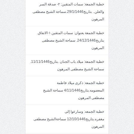
خطبة الجمعة: سمات المتقين: ٢- صدقة السر
والعلن.. بتاريخ29/1/1446.سماحة الشيخ مصطفى
المرهون
خطبة الجمعة بعنوان: سمات المتقين ١-الانفاق.
بتاريخ24/12/1446. سماحة الشيخ مصطفى
المرهون
خطبة الجمعة: ميلاد باب الجنان .بتاريخ11/11/1446.
سماحة الشيخ مصطفى المرهون
خطبة الجمعة: ذكرى ميلاد فاطمة
المعصومه.بتاريخ4/11/1446 سماحة الشيخ
مصطفى المرهون
خطبة الجمعه: وسارعوا إلى
مغفره.بتاريخ12/10/1446 سماحةالشيخ مصطفى
المرهون