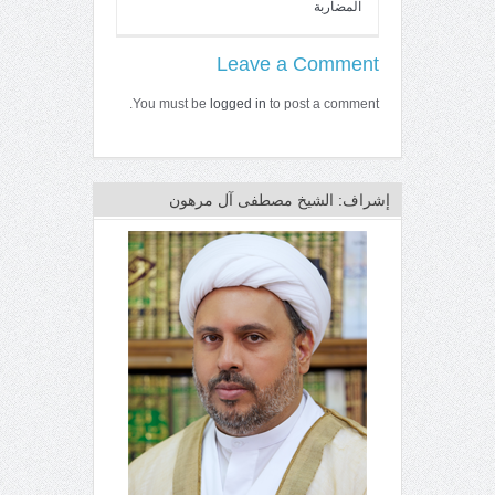
المضاربة
Leave a Comment
You must be
logged in
to post a comment.
إشراف: الشيخ مصطفى آل مرهون