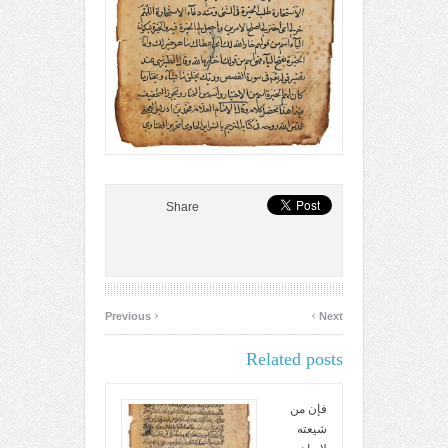
Share
‹
›
Previous
Next
Related posts
فإن من
شيعته