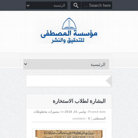
البشارة لطلاب الاستخارة
Posted date:
نوامبر 01, 2018
In:
مصورات مخطوطات
المصطفى
|
0
comment :