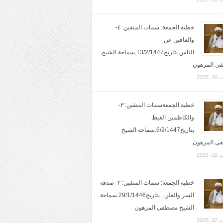
خطبة الجمعة: سمات المتقين: ٤-
والعافين عن
الناس.بتاريخ13/2/1447,سماحة الشيخ
ى المرهون
2025
خطبة الجمعةسمات المتقين: ٣-
والكاظمين الغيظ.
بتاريخ6/2/1447.سماحة الشيخ
ى المرهون
2025
خطبة الجمعة: سمات المتقين: ٢- صدقة
السر والعلن.. بتاريخ29/1/1446.سماحة
الشيخ مصطفى المرهون
2025