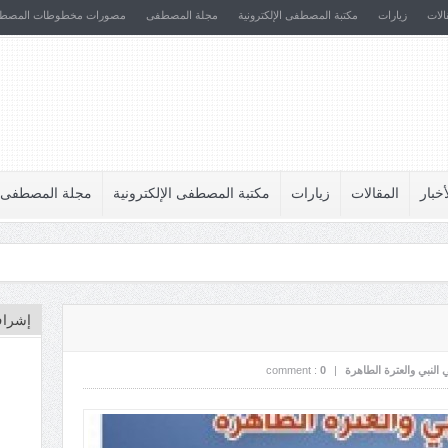
الات
زيارات
مكتبة المصطفى الإلكترونية
مجلة المصطفى
مصورات مخطوطات المصط
أخبار
المقالات
زيارات
مكتبة المصطفى الإلكترونية
مجلة المصطفى
إشراف
 النبي والعترة الطاهرة
|
0
comment :