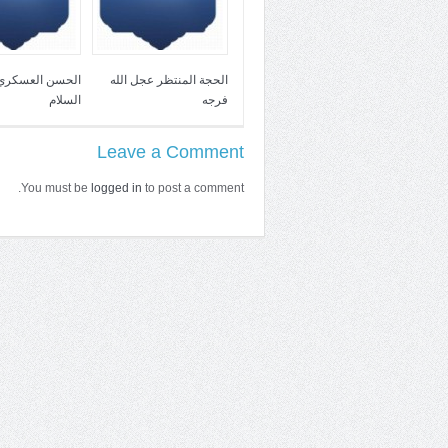
الحجة المنتظر عجل الله
الحسن العسكري 
فرجه
السلام
Leave a Comment
You must be
logged in
to post a comment.