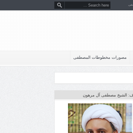
فى
مصورات مخطوطات المصطفى
: الشيخ مصطفى آل مرهون