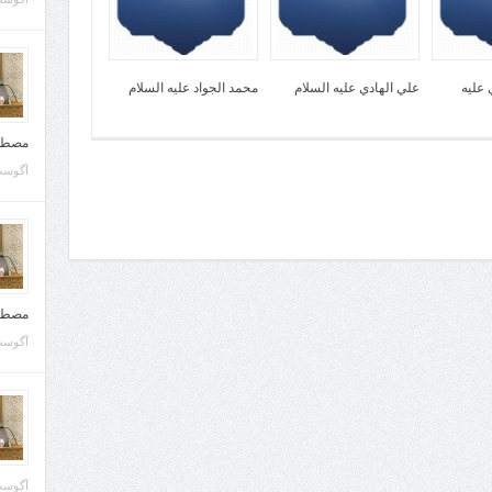
عليه
علي الهادي عليه السلام
محمد الجواد عليه السلام
مصطف
آگوست 10, 
مصطف
آگوست 02, 
آگوست 02, 